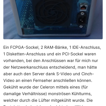
Ein FCPGA-Sockel, 2 RAM-Bänke, 1 IDE-Anschluss,
1 Disketten-Anschluss und ein PCI-Sockel waren
vorhanden, bei den Anschlüssen war für mich nur
der Netzwerkanschluss entscheidend, man hätte
aber auch den Server dank S-Video und Cinch-
Video an einen Fernseher anschließen können.
Gekühlt wurde der Celeron mittels eines (für
damalige Verhältnisse) monströsen Kühlturms,
welcher durch die Lüfter mitgekühlt wurde. Die