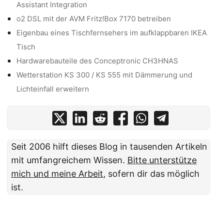
Assistant Integration
o2 DSL mit der AVM Fritz!Box 7170 betreiben
Eigenbau eines Tischfernsehers im aufklappbaren IKEA
Tisch
Hardwarebauteile des Conceptronic CH3HNAS
Wetterstation KS 300 / KS 555 mit Dämmerung und
Lichteinfall erweitern
Seit 2006 hilft dieses Blog in tausenden Artikeln
mit umfangreichem Wissen.
Bitte unterstütze
mich und meine Arbeit
, sofern dir das möglich
ist.