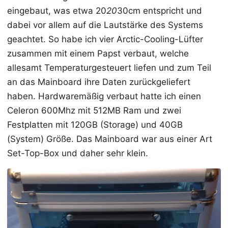
eingebaut, was etwa 20
20
30cm entspricht und
dabei vor allem auf die Lautstärke des Systems
geachtet. So habe ich vier Arctic-Cooling-Lüfter
zusammen mit einem Papst verbaut, welche
allesamt Temperaturgesteuert liefen und zum Teil
an das Mainboard ihre Daten zurückgeliefert
haben. Hardwaremäßig verbaut hatte ich einen
Celeron 600Mhz mit 512MB Ram und zwei
Festplatten mit 120GB (Storage) und 40GB
(System) Größe. Das Mainboard war aus einer Art
Set-Top-Box und daher sehr klein.