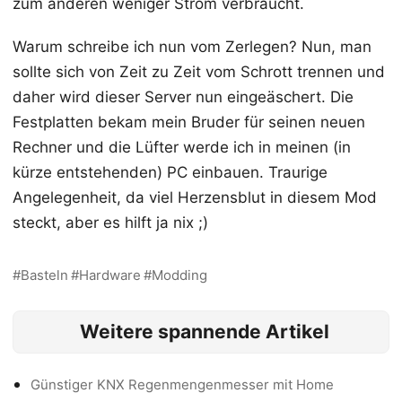
zum anderen weniger Strom verbraucht.
Warum schreibe ich nun vom Zerlegen? Nun, man
sollte sich von Zeit zu Zeit vom Schrott trennen und
daher wird dieser Server nun eingeäschert. Die
Festplatten bekam mein Bruder für seinen neuen
Rechner und die Lüfter werde ich in meinen (in
kürze entstehenden) PC einbauen. Traurige
Angelegenheit, da viel Herzensblut in diesem Mod
steckt, aber es hilft ja nix ;)
Basteln
Hardware
Modding
Weitere spannende Artikel
Günstiger KNX Regenmengenmesser mit Home