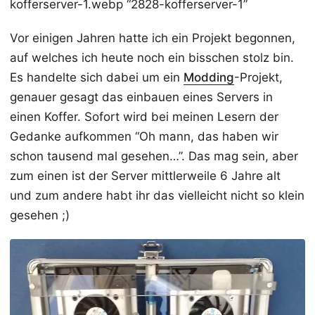
kofferserver-1.webp “2828-kofferserver-1”
Vor einigen Jahren hatte ich ein Projekt begonnen,
auf welches ich heute noch ein bisschen stolz bin.
Es handelte sich dabei um ein
Modding
-Projekt,
genauer gesagt das einbauen eines Servers in
einen Koffer. Sofort wird bei meinen Lesern der
Gedanke aufkommen “Oh mann, das haben wir
schon tausend mal gesehen…”. Das mag sein, aber
zum einen ist der Server mittlerweile 6 Jahre alt
und zum andere habt ihr das vielleicht nicht so klein
gesehen ;)