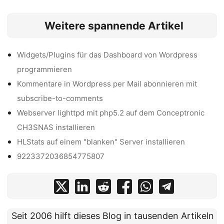
Weitere spannende Artikel
Widgets/Plugins für das Dashboard von Wordpress
programmieren
Kommentare in Wordpress per Mail abonnieren mit
subscribe-to-comments
Webserver lighttpd mit php5.2 auf dem Conceptronic
CH3SNAS installieren
HLStats auf einem "blanken" Server installieren
9223372036854775807
Seit 2006 hilft dieses Blog in tausenden Artikeln