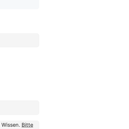
m Wissen.
Bitte