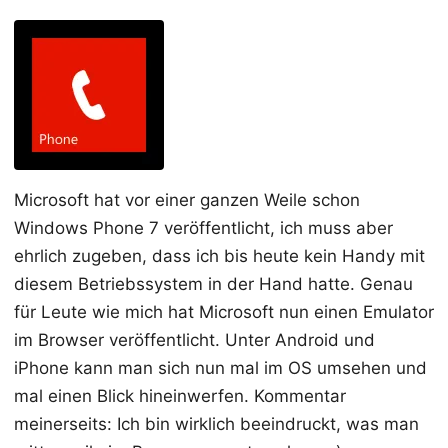
Microsoft hat vor einer ganzen Weile schon
Windows Phone 7 veröffentlicht, ich muss aber
ehrlich zugeben, dass ich bis heute kein Handy mit
diesem Betriebssystem in der Hand hatte. Genau
für Leute wie mich hat Microsoft nun einen Emulator
im Browser veröffentlicht. Unter Android und
iPhone kann man sich nun mal im OS umsehen und
mal einen Blick hineinwerfen. Kommentar
meinerseits: Ich bin wirklich beeindruckt, was man