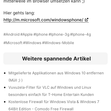
mitterweile im Browser umsetzen kann ;)
Hier gehts lang:
http://m.microsoft.com/windowsphone/
Android
Apple
Iphone
Iphone-3g
Iphone-4g
Microsoft
Windows
Windows-Mobile
Weitere spannende Artikel
Mitgelieferte Applikationen aus Windows 10 entfernen
(Müll ;) )
Vuvuzela-Filter für VLC auf Windows und Linux
besonders einfach für T-Home Entertain Kunden
Kostenlose Firewall für Windows Vista & Windows 7
64Bit Edition - Comodo Free Firewall