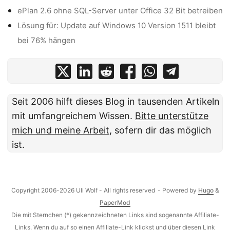
ePlan 2.6 ohne SQL-Server unter Office 32 Bit betreiben
Lösung für: Update auf Windows 10 Version 1511 bleibt
bei 76% hängen
Seit 2006 hilft dieses Blog in tausenden Artikeln
mit umfangreichem Wissen.
Bitte unterstütze
mich und meine Arbeit
, sofern dir das möglich
ist.
Copyright 2006-2026 Uli Wolf - All rights reserved
- Powered by
Hugo
&
PaperMod
Die mit Sternchen (*) gekennzeichneten Links sind sogenannte Affiliate-
Links. Wenn du auf so einen Affiliate-Link klickst und über diesen Link