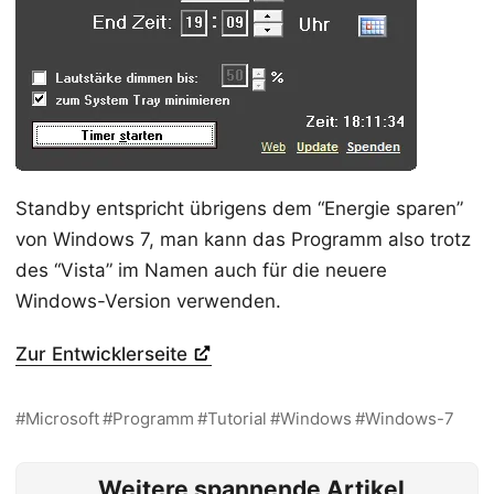
Standby entspricht übrigens dem “Energie sparen”
von Windows 7, man kann das Programm also trotz
des “Vista” im Namen auch für die neuere
Windows-Version verwenden.
Zur Entwicklerseite
Microsoft
Programm
Tutorial
Windows
Windows-7
Weitere spannende Artikel