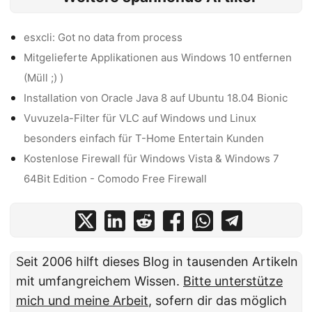
esxcli: Got no data from process
Mitgelieferte Applikationen aus Windows 10 entfernen
(Müll ;) )
Installation von Oracle Java 8 auf Ubuntu 18.04 Bionic
Vuvuzela-Filter für VLC auf Windows und Linux
besonders einfach für T-Home Entertain Kunden
Kostenlose Firewall für Windows Vista & Windows 7
64Bit Edition - Comodo Free Firewall
Seit 2006 hilft dieses Blog in tausenden Artikeln
mit umfangreichem Wissen.
Bitte unterstütze
mich und meine Arbeit
, sofern dir das möglich