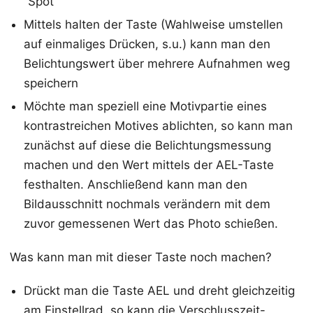
“Spot”
Mittels halten der Taste (Wahlweise umstellen
auf einmaliges Drücken, s.u.) kann man den
Belichtungswert über mehrere Aufnahmen weg
speichern
Möchte man speziell eine Motivpartie eines
kontrastreichen Motives ablichten, so kann man
zunächst auf diese die Belichtungsmessung
machen und den Wert mittels der AEL-Taste
festhalten. Anschließend kann man den
Bildausschnitt nochmals verändern mit dem
zuvor gemessenen Wert das Photo schießen.
Was kann man mit dieser Taste noch machen?
Drückt man die Taste AEL und dreht gleichzeitig
am Einstellrad, so kann die Verschlusszeit-