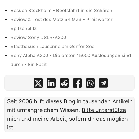
Besuch Stockholm - Bootsfahrt in die Schären
Review & Test des Metz 54 MZ3 - Preiswerter
Spitzenblitz
Review Sony DSLR-A200
Stadtbesuch Lausanne am Genfer See
Sony Alpha A200 - Die ersten 15000 Auslösungen sind
durch - Ein Fazit
Seit 2006 hilft dieses Blog in tausenden Artikeln
mit umfangreichem Wissen.
Bitte unterstütze
mich und meine Arbeit
, sofern dir das möglich
ist.