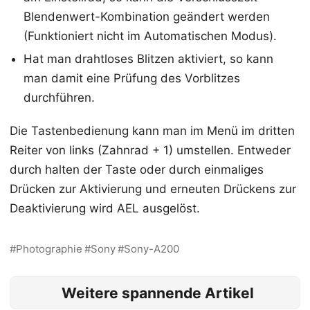
Blendenwert-Kombination geändert werden
(Funktioniert nicht im Automatischen Modus).
Hat man drahtloses Blitzen aktiviert, so kann
man damit eine Prüfung des Vorblitzes
durchführen.
Die Tastenbedienung kann man im Menü im dritten
Reiter von links (Zahnrad + 1) umstellen. Entweder
durch halten der Taste oder durch einmaliges
Drücken zur Aktivierung und erneuten Drückens zur
Deaktivierung wird AEL ausgelöst.
Photographie
Sony
Sony-A200
Weitere spannende Artikel