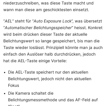
niederzuschreiben, was diese Taste macht und
wann man diese am geschicktesten einsetzt.
“
AEL
” steht für “
Auto Exposure Lock
”, was übersetzt
“
Automatischer Belichtungsspeicher
” heisst. Konkret
wird beim drücken dieser Taste der aktuelle
Belichtungswert so lange gespeichert, bis man die
Taste wieder loslässt. Prinzipiell könnte man ja auch
einfach den Auslöser halb durchdrücken, jedoch
hat die AEL-Taste einige Vorteile:
Die AEL-Taste speichert nur den aktuellen
Belichtungswert, jedoch nicht den aktuellen
Fokus
Die Kamera schaltet die
Belichtungsmessmethode und das AF-Feld auf