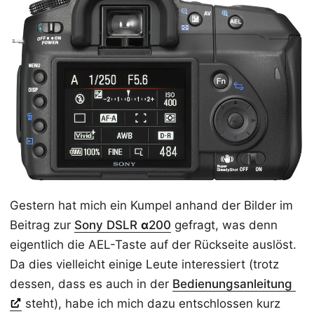
Gestern hat mich ein Kumpel anhand der Bilder im
Beitrag zur
Sony DSLR
α
200
gefragt, was denn
eigentlich die AEL-Taste auf der Rückseite auslöst.
Da dies vielleicht einige Leute interessiert (trotz
dessen, dass es auch in der
Bedienungsanleitung
steht), habe ich mich dazu entschlossen kurz