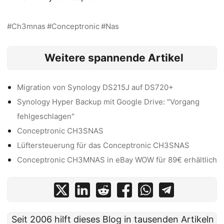
Ch3mnas
Conceptronic
Nas
Weitere spannende Artikel
Migration von Synology DS215J auf DS720+
Synology Hyper Backup mit Google Drive: "Vorgang
fehlgeschlagen"
Conceptronic CH3SNAS
Lüftersteuerung für das Conceptronic CH3SNAS
Conceptronic CH3MNAS in eBay WOW für 89€ erhältlich
Seit 2006 hilft dieses Blog in tausenden Artikeln