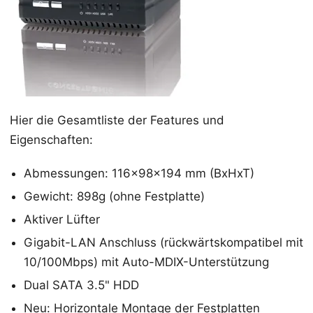
Hier die Gesamtliste der Features und
Eigenschaften:
Abmessungen: 116x98x194 mm (BxHxT)
Gewicht: 898g (ohne Festplatte)
Aktiver Lüfter
Gigabit-LAN Anschluss (rückwärtskompatibel mit
10/100Mbps) mit Auto-MDIX-Unterstützung
Dual SATA 3.5" HDD
Neu: Horizontale Montage der Festplatten