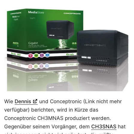
Wie
Dennis
und Conceptronic (Link nicht mehr
verfügbar) berichten, wird in Kürze das
Conceptronic CH3MNAS produziert werden.
Gegenüber seinem Vorgänger, dem
CH3SNAS
hat