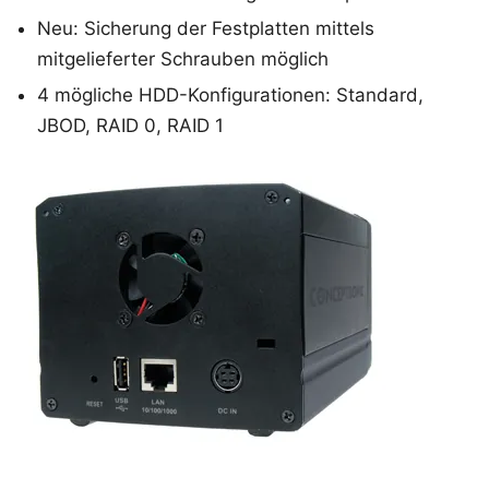
Neu: Sicherung der Festplatten mittels
mitgelieferter Schrauben möglich
4 mögliche HDD-Konfigurationen: Standard,
JBOD, RAID 0, RAID 1