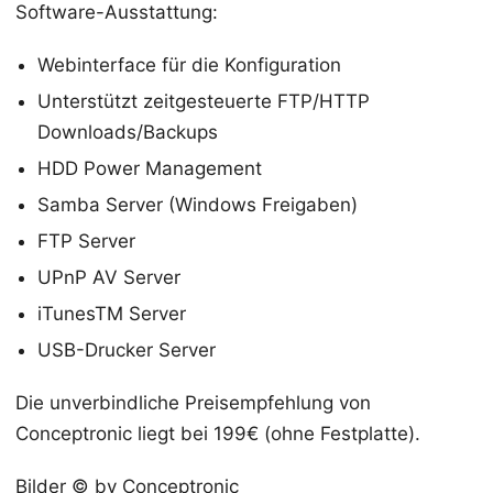
Software-Ausstattung:
Webinterface für die Konfiguration
Unterstützt zeitgesteuerte FTP/HTTP
Downloads/Backups
HDD Power Management
Samba Server (Windows Freigaben)
FTP Server
UPnP AV Server
iTunesTM Server
USB-Drucker Server
Die unverbindliche Preisempfehlung von
Conceptronic liegt bei 199€ (ohne Festplatte).
Bilder © by Conceptronic