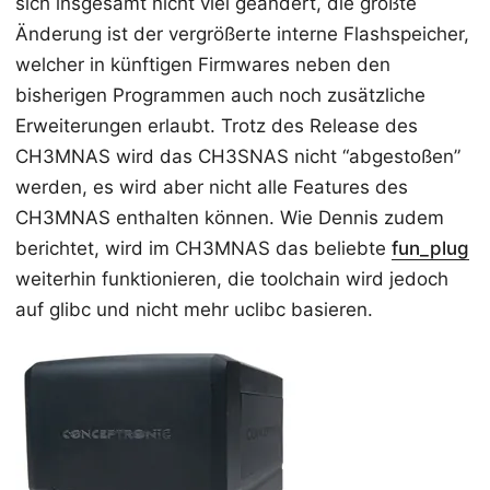
sich insgesamt nicht viel geändert, die größte
Änderung ist der vergrößerte interne Flashspeicher,
welcher in künftigen Firmwares neben den
bisherigen Programmen auch noch zusätzliche
Erweiterungen erlaubt. Trotz des Release des
CH3MNAS wird das CH3SNAS nicht “abgestoßen”
werden, es wird aber nicht alle Features des
CH3MNAS enthalten können. Wie Dennis zudem
berichtet, wird im CH3MNAS das beliebte
fun_plug
weiterhin funktionieren, die toolchain wird jedoch
auf glibc und nicht mehr uclibc basieren.