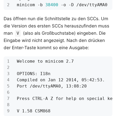
minicom -b 
38400
Das öffnen nun die Schnittstelle zu den SCCs. Um
die Version des ersten SCCs herauszufinden muss
man
(also als Großbuchstabe) eingeben. Die
V
Eingabe wird nicht angezeigt. Nach den drücken
der Enter-Taste kommt so eine Ausgabe: