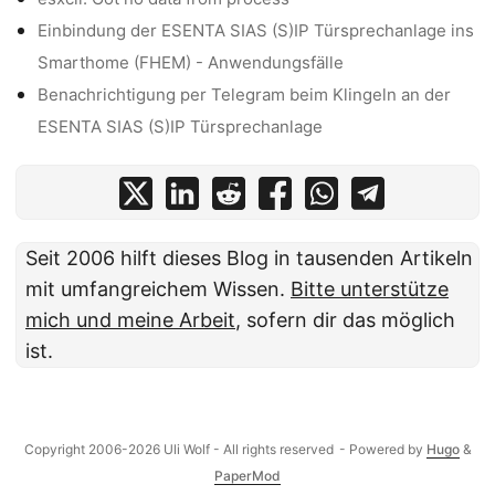
Einbindung der ESENTA SIAS (S)IP Türsprechanlage ins
Smarthome (FHEM) - Anwendungsfälle
Benachrichtigung per Telegram beim Klingeln an der
ESENTA SIAS (S)IP Türsprechanlage
Seit 2006 hilft dieses Blog in tausenden Artikeln
mit umfangreichem Wissen.
Bitte unterstütze
mich und meine Arbeit
, sofern dir das möglich
ist.
Copyright 2006-2026 Uli Wolf - All rights reserved
- Powered by
Hugo
&
PaperMod