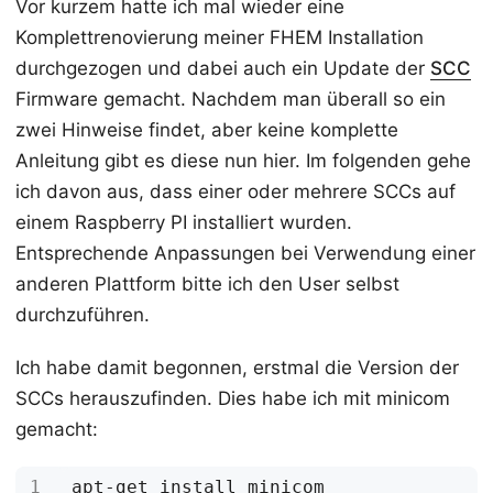
Vor kurzem hatte ich mal wieder eine
Komplettrenovierung meiner FHEM Installation
durchgezogen und dabei auch ein Update der
SCC
Firmware gemacht. Nachdem man überall so ein
zwei Hinweise findet, aber keine komplette
Anleitung gibt es diese nun hier. Im folgenden gehe
ich davon aus, dass einer oder mehrere SCCs auf
einem Raspberry PI installiert wurden.
Entsprechende Anpassungen bei Verwendung einer
anderen Plattform bitte ich den User selbst
durchzuführen.
Ich habe damit begonnen, erstmal die Version der
SCCs herauszufinden. Dies habe ich mit minicom
gemacht: