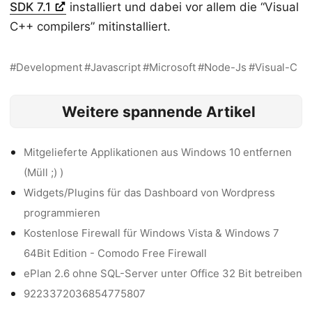
SDK 7.1
installiert und dabei vor allem die “Visual
C++ compilers” mitinstalliert.
Development
Javascript
Microsoft
Node-Js
Visual-C
Weitere spannende Artikel
Mitgelieferte Applikationen aus Windows 10 entfernen
(Müll ;) )
Widgets/Plugins für das Dashboard von Wordpress
programmieren
Kostenlose Firewall für Windows Vista & Windows 7
64Bit Edition - Comodo Free Firewall
ePlan 2.6 ohne SQL-Server unter Office 32 Bit betreiben
9223372036854775807