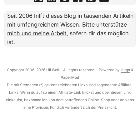
Seit 2006 hilft dieses Blog in tausenden Artikeln
mit umfangreichem Wissen.
Bitte unterstütze
mich und meine Arbeit
, sofern dir das möglich
ist.
Copyright 2006-2026 Uli Wolf - All rights reserved
- Powered by
Hugo
&
PaperMod
Die mit Sternchen (*) gekennzeichneten Links sind sogenannte Affiliate-
Links. Wenn du auf so einen Affiliate-Link klickst und über diesen Link
einkaufst, bekomme ich von dem betreffenden Online-Shop oder Anbieter
eine Provision. Für dich verändert sich der Preis nicht.