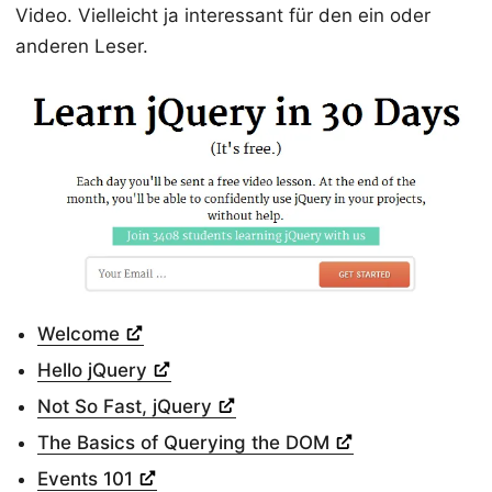
Video. Vielleicht ja interessant für den ein oder
anderen Leser.
Welcome
Hello jQuery
Not So Fast, jQuery
The Basics of Querying the DOM
Events 101