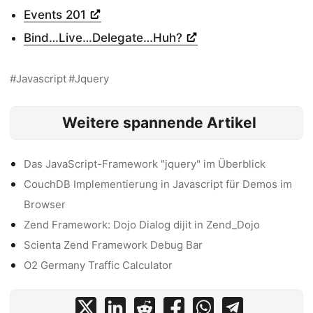
Events 201
Bind…Live…Delegate…Huh?
Javascript
Jquery
Weitere spannende Artikel
Das JavaScript-Framework "jquery" im Überblick
CouchDB Implementierung in Javascript für Demos im
Browser
Zend Framework: Dojo Dialog dijit in Zend_Dojo
Scienta Zend Framework Debug Bar
O2 Germany Traffic Calculator