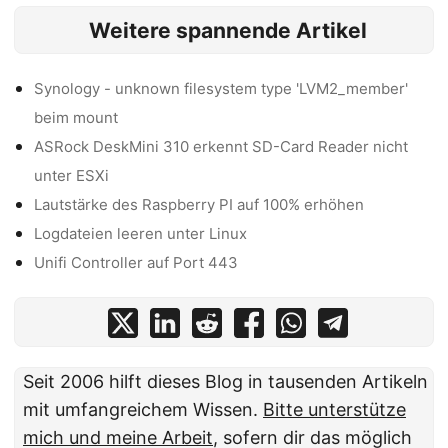
Weitere spannende Artikel
Synology - unknown filesystem type 'LVM2_member'
beim mount
ASRock DeskMini 310 erkennt SD-Card Reader nicht
unter ESXi
Lautstärke des Raspberry PI auf 100% erhöhen
Logdateien leeren unter Linux
Unifi Controller auf Port 443
Seit 2006 hilft dieses Blog in tausenden Artikeln
mit umfangreichem Wissen.
Bitte unterstütze
mich und meine Arbeit
, sofern dir das möglich