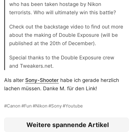
who has been taken hostage by Nikon
terrorists. Who will ultimately win this battle?
Check out the backstage video to find out more
about the making of Double Exposure (will be
published at the 20th of December).
Special thanks to the Double Exposure crew
and Tweakers.net.
Als alter
Sony-Shooter
habe ich gerade herzlich
lachen müssen. Danke M. für den Link!
Canon
Fun
Nikon
Sony
Youtube
Weitere spannende Artikel