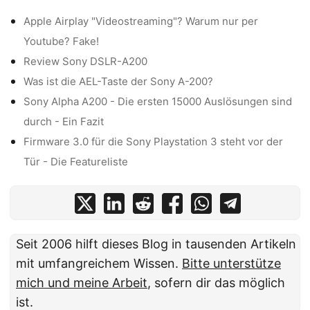
Apple Airplay "Videostreaming"? Warum nur per
Youtube? Fake!
Review Sony DSLR-A200
Was ist die AEL-Taste der Sony A-200?
Sony Alpha A200 - Die ersten 15000 Auslösungen sind
durch - Ein Fazit
Firmware 3.0 für die Sony Playstation 3 steht vor der
Tür - Die Featureliste
Seit 2006 hilft dieses Blog in tausenden Artikeln
mit umfangreichem Wissen.
Bitte unterstütze
mich und meine Arbeit
, sofern dir das möglich
ist.