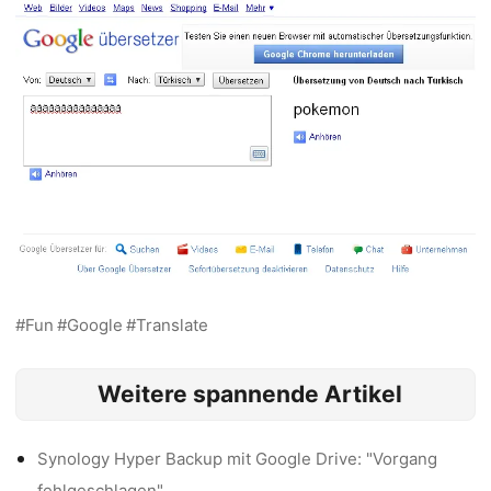
Fun
Google
Translate
Weitere spannende Artikel
Synology Hyper Backup mit Google Drive: "Vorgang
fehlgeschlagen"