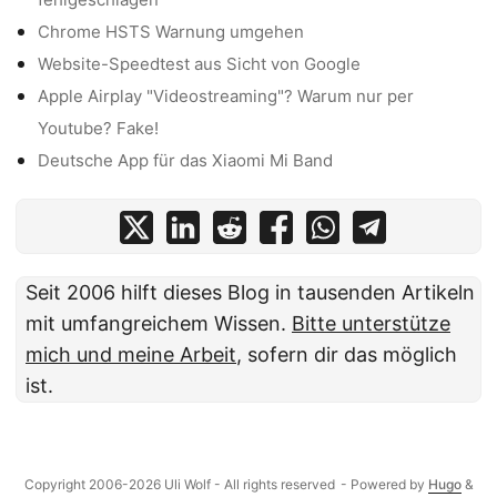
Chrome HSTS Warnung umgehen
Website-Speedtest aus Sicht von Google
Apple Airplay "Videostreaming"? Warum nur per
Youtube? Fake!
Deutsche App für das Xiaomi Mi Band
Seit 2006 hilft dieses Blog in tausenden Artikeln
mit umfangreichem Wissen.
Bitte unterstütze
mich und meine Arbeit
, sofern dir das möglich
ist.
Copyright 2006-2026 Uli Wolf - All rights reserved
- Powered by
Hugo
&