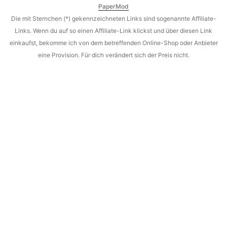
PaperMod
Die mit Sternchen (*) gekennzeichneten Links sind sogenannte Affiliate-
Links. Wenn du auf so einen Affiliate-Link klickst und über diesen Link
einkaufst, bekomme ich von dem betreffenden Online-Shop oder Anbieter
eine Provision. Für dich verändert sich der Preis nicht.