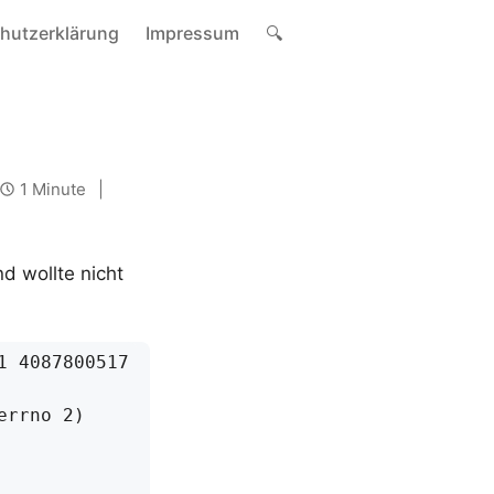
hutzerklärung
Impressum
🔍
1 Minute
d wollte nicht