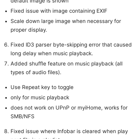
default image is shown
Fixed issue with image containing EXIF
Scale down large image when necessary for
proper display.
Fixed ID3 parser byte-skipping error that caused
long delay when music playback.
Added shuffle feature on music playback (all
types of audio files).
Use Repeat key to toggle
only for music playback
does not work on UPnP or myiHome, works for
SMB/NFS
Fixed issue where Infobar is cleared when play