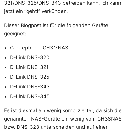
321/DNS-325/DNS-343 betreiben kann. Ich kann
jetzt ein “geht!” verkünden.
Dieser Blogpost ist für die folgenden Geräte
geeignet:
Conceptronic CH3MNAS
D-Link DNS-320
D-Link DNS-321
D-Link DNS-325
D-Link DNS-343
D-Link DNS-345
Es ist diesmal ein wenig komplizierter, da sich die
genannten NAS-Geräte ein wenig vom CH3SNAS
bzw. DNS-323 unterscheiden und auf einen