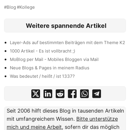
Blog
Kollege
Weitere spannende Artikel
Layer-Ads auf bestimmten Beiträgen mit dem Theme K2
1000 Artikel - Es ist vollbracht ;)
MoBlog per Mail - Mobiles Bloggen via Mail
Neue Blogs & Pages in meinem Radius
Was bedeutet / heißt / ist 1337?
Seit 2006 hilft dieses Blog in tausenden Artikeln
mit umfangreichem Wissen.
Bitte unterstütze
mich und meine Arbeit
, sofern dir das möglich