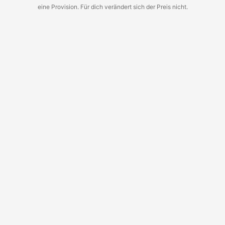
eine Provision. Für dich verändert sich der Preis nicht.