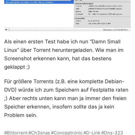
Als einen ersten Test habe ich nun “Damn Small
Linux” über Torrent heruntergeladen. Wie man im
Screenshot erkennen kann, hat das bestens
geklappt ;)
Für größere Torrents (z.B. eine komplette Debian-
DVD) würde ich zum Speichern auf Festplatte raten
;) Aber rechts unten kann man ja immer den freien
Speicher erkennen, insofern sollte das ja kein
Problem sein.
Bittorrent
Ch3snas
Conceptronic
D-Link
Dns-323