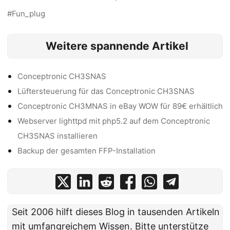
Fun_plug
Weitere spannende Artikel
Conceptronic CH3SNAS
Lüftersteuerung für das Conceptronic CH3SNAS
Conceptronic CH3MNAS in eBay WOW für 89€ erhältlich
Webserver lighttpd mit php5.2 auf dem Conceptronic
CH3SNAS installieren
Backup der gesamten FFP-Installation
Seit 2006 hilft dieses Blog in tausenden Artikeln
mit umfangreichem Wissen.
Bitte unterstütze