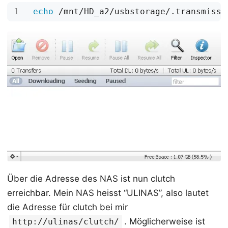
echo
Über die Adresse des NAS ist nun clutch
erreichbar. Mein NAS heisst “ULINAS”, also lautet
die Adresse für clutch bei mir
. Möglicherweise ist
http://ulinas/clutch/