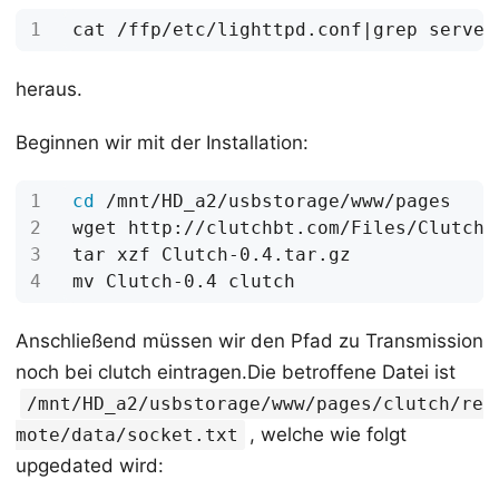
cat /ffp/etc/lighttpd.conf
|
heraus.
Beginnen wir mit der Installation:
cd
Anschließend müssen wir den Pfad zu Transmission
noch bei clutch eintragen.Die betroffene Datei ist
/mnt/HD_a2/usbstorage/www/pages/clutch/re
, welche wie folgt
mote/data/socket.txt
upgedated wird: