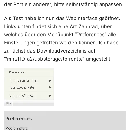
der Port ein anderer, bitte selbstständig anpassen.
Als Test habe ich nun das Webinterface geöffnet.
Links unten findet sich eine Art Zahnrad, über
welches über den Menüpunkt “Preferences” alle
Einstellungen getroffen werden können. Ich habe
zunächst das Downloadverzeichnis auf
“/mnt/HD_a2/usbstorage/torrents/” umgestellt.