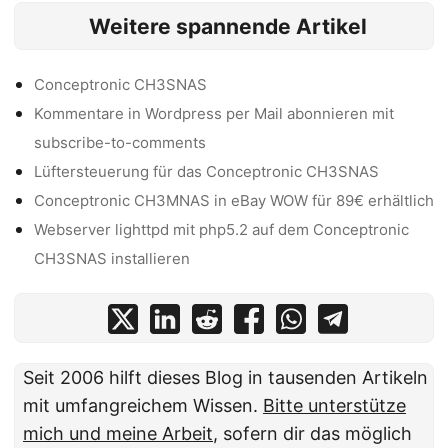
Weitere spannende Artikel
Conceptronic CH3SNAS
Kommentare in Wordpress per Mail abonnieren mit
subscribe-to-comments
Lüftersteuerung für das Conceptronic CH3SNAS
Conceptronic CH3MNAS in eBay WOW für 89€ erhältlich
Webserver lighttpd mit php5.2 auf dem Conceptronic
CH3SNAS installieren
Seit 2006 hilft dieses Blog in tausenden Artikeln
mit umfangreichem Wissen.
Bitte unterstütze
mich und meine Arbeit
, sofern dir das möglich