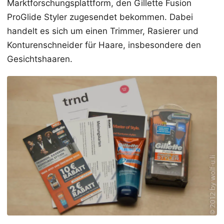
Marktforschungsplattform, den Gillette Fusion
ProGlide Styler zugesendet bekommen. Dabei
handelt es sich um einen Trimmer, Rasierer und
Konturenschneider für Haare, insbesondere den
Gesichtshaaren.