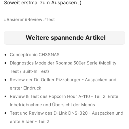
Soweit erstmal zum Auspacken ;)
Rasierer
Review
Test
Weitere spannende Artikel
Conceptronic CH3SNAS
Diagnostics Mode der Roomba 500er Serie (Mobility
Test / Built-In Test)
Review der Dr. Oetker Pizzaburger - Auspacken und
erster Eindruck
Review & Test des Popcorn Hour A-110 - Teil 2: Erste
Inbetriebnahme und Übersicht der Menüs
Test und Review des D-Link DNS-320 - Auspacken und
erste Bilder - Teil 2