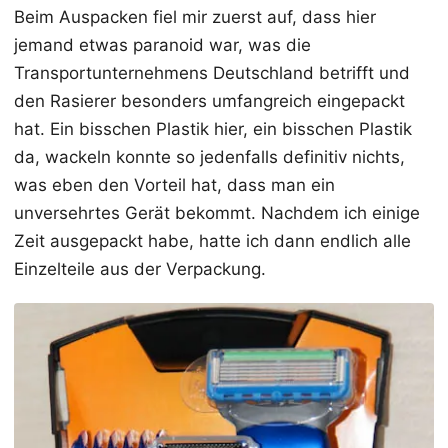
Beim Auspacken fiel mir zuerst auf, dass hier
jemand etwas paranoid war, was die
Transportunternehmens Deutschland betrifft und
den Rasierer besonders umfangreich eingepackt
hat. Ein bisschen Plastik hier, ein bisschen Plastik
da, wackeln konnte so jedenfalls definitiv nichts,
was eben den Vorteil hat, dass man ein
unversehrtes Gerät bekommt. Nachdem ich einige
Zeit ausgepackt habe, hatte ich dann endlich alle
Einzelteile aus der Verpackung.