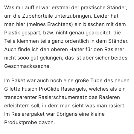
Was mir auffiel war erstmal der praktische Ständer,
um die Zubehörteile unterzubringen. Leider hat
man hier (meines Erachtens) ein bisschen mit dem
Plastik gespart, bzw. nicht genau gearbeitet, die
Teile klemmen teils ganz ordentlich in dem Ständer.
Auch finde ich den oberen Halter für den Rasierer
nicht sooo gut gelungen, das ist aber sicher beides
Geschmackssache.
Im Paket war auch noch eine große Tube des neuen
Gilette Fusion ProGlide Rasiergels, welches als ein
transparenter Rasierschaumersatz das Rasieren
erleichtern soll, in dem man sieht was man rasiert.
Im Rasiererpaket war übrigens eine kleine
Produktprobe davon.