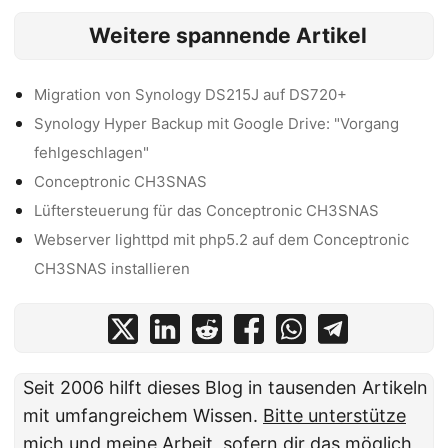
Weitere spannende Artikel
Migration von Synology DS215J auf DS720+
Synology Hyper Backup mit Google Drive: "Vorgang
fehlgeschlagen"
Conceptronic CH3SNAS
Lüftersteuerung für das Conceptronic CH3SNAS
Webserver lighttpd mit php5.2 auf dem Conceptronic
CH3SNAS installieren
Seit 2006 hilft dieses Blog in tausenden Artikeln
mit umfangreichem Wissen.
Bitte unterstütze
mich und meine Arbeit
, sofern dir das möglich