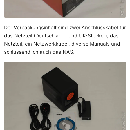
Der Verpackungsinhalt sind zwei Anschlusskabel für
das Netzteil (Deutschland- und UK-Stecker), das
Netzteil, ein Netzwerkkabel, diverse Manuals und
schlussendlich auch das NAS.