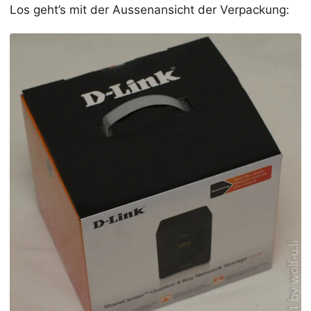
Los geht’s mit der Aussenansicht der Verpackung: