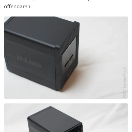
offenbaren: