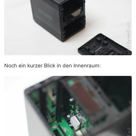
Noch ein kurzer Blick in den Innenraum: