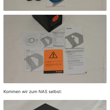
Kommen wir zum NAS selbst: