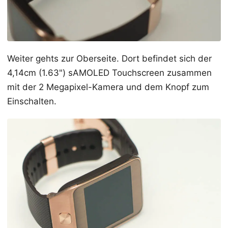
Weiter gehts zur Oberseite. Dort befindet sich der
4,14cm (1.63") sAMOLED Touchscreen zusammen
mit der 2 Megapixel-Kamera und dem Knopf zum
Einschalten.