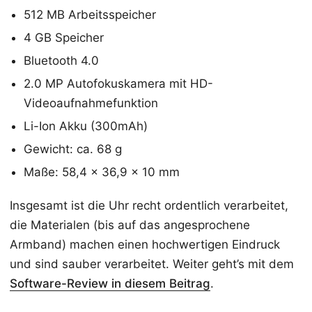
512 MB Arbeitsspeicher
4 GB Speicher
Bluetooth 4.0
2.0 MP Autofokuskamera mit HD-
Videoaufnahmefunktion
Li-Ion Akku (300mAh)
Gewicht: ca. 68 g
Maße: 58,4 x 36,9 x 10 mm
Insgesamt ist die Uhr recht ordentlich verarbeitet,
die Materialen (bis auf das angesprochene
Armband) machen einen hochwertigen Eindruck
und sind sauber verarbeitet. Weiter geht’s mit dem
Software-Review in diesem Beitrag
.