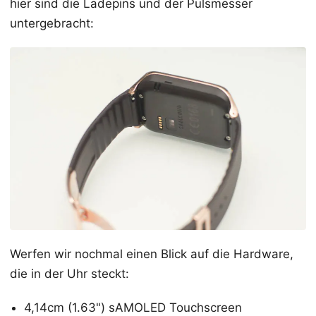
hier sind die Ladepins und der Pulsmesser
untergebracht:
Werfen wir nochmal einen Blick auf die Hardware,
die in der Uhr steckt:
4,14cm (1.63") sAMOLED Touchscreen