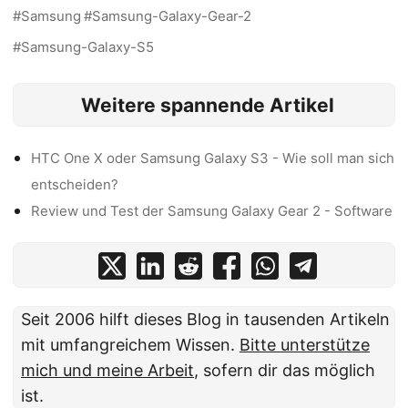
Samsung
Samsung-Galaxy-Gear-2
Samsung-Galaxy-S5
Weitere spannende Artikel
HTC One X oder Samsung Galaxy S3 - Wie soll man sich
entscheiden?
Review und Test der Samsung Galaxy Gear 2 - Software
Seit 2006 hilft dieses Blog in tausenden Artikeln
mit umfangreichem Wissen.
Bitte unterstütze
mich und meine Arbeit
, sofern dir das möglich
ist.