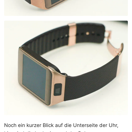
Noch ein kurzer Blick auf die Unterseite der Uhr,