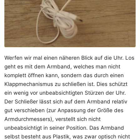
Werfen wir mal einen näheren Blick auf die Uhr. Los
geht es mit dem Armband, welches man nicht
komplett öffnen kann, sondern das durch einen
Klappmechanismus zu schließen ist. Dies schützt
ein wenig vor unbeabsichtigten Stürzen der Uhr.
Der Schließer lässt sich auf dem Armband relativ
gut verschieben (zur Anpassung der Größe des
Armdurchmessers), verstellt sich nicht
unbeabsichtigt in seiner Position. Das Armband
selbst besteht aus Plastik, was zwar optisch nicht