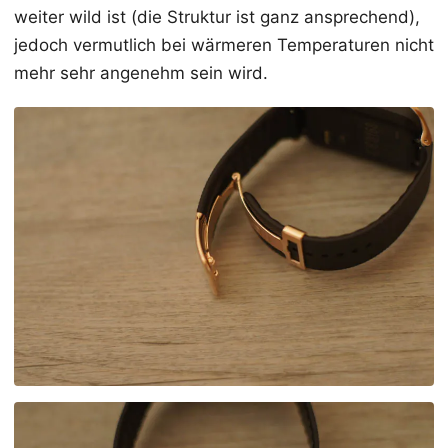
weiter wild ist (die Struktur ist ganz ansprechend),
jedoch vermutlich bei wärmeren Temperaturen nicht
mehr sehr angenehm sein wird.