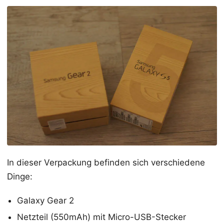
In dieser Verpackung befinden sich verschiedene
Dinge:
Galaxy Gear 2
Netzteil (550mAh) mit Micro-USB-Stecker