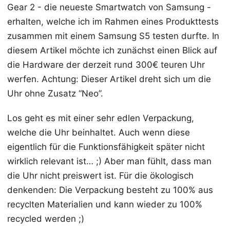
Gear 2 - die neueste Smartwatch von Samsung -
erhalten, welche ich im Rahmen eines Produkttests
zusammen mit einem Samsung S5 testen durfte. In
diesem Artikel möchte ich zunächst einen Blick auf
die Hardware der derzeit rund 300€ teuren Uhr
werfen. Achtung: Dieser Artikel dreht sich um die
Uhr ohne Zusatz “Neo”.
Los geht es mit einer sehr edlen Verpackung,
welche die Uhr beinhaltet. Auch wenn diese
eigentlich für die Funktionsfähigkeit später nicht
wirklich relevant ist… ;) Aber man fühlt, dass man
die Uhr nicht preiswert ist. Für die ökologisch
denkenden: Die Verpackung besteht zu 100% aus
recyclten Materialien und kann wieder zu 100%
recycled werden ;)