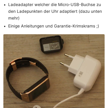
Ladeadapter welcher die Micro-USB-Buchse zu
den Ladepunkten der Uhr adaptiert (dazu unten
mehr)
Einige Anleitungen und Garantie-Krimskrams ;)