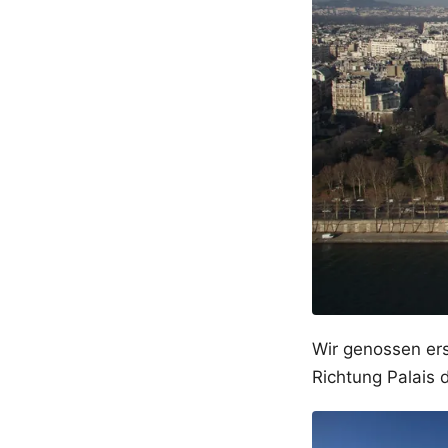
Wir genossen ers
Richtung Palais 