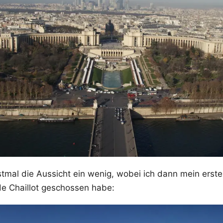
tmal die Aussicht ein wenig, wobei ich dann mein erst
de Chaillot geschossen habe: