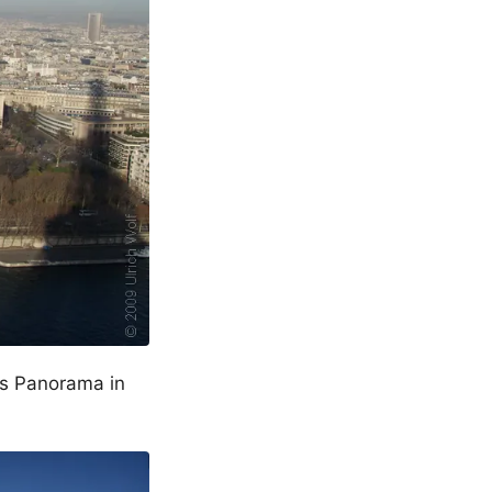
es Panorama in