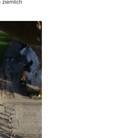
 ziemlich