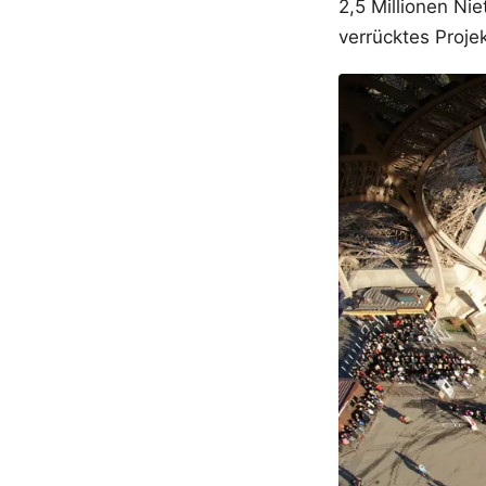
2,5 Millionen Ni
verrücktes Projek