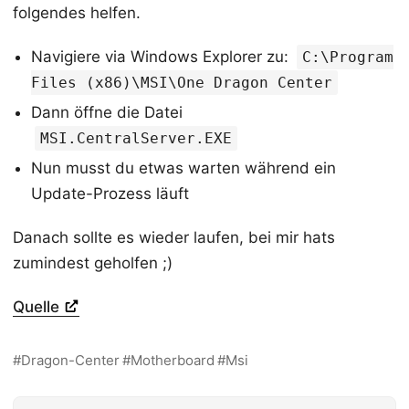
folgendes helfen.
Navigiere via Windows Explorer zu:
C:\Program
Files (x86)\MSI\One Dragon Center
Dann öffne die Datei
MSI.CentralServer.EXE
Nun musst du etwas warten während ein
Update-Prozess läuft
Danach sollte es wieder laufen, bei mir hats
zumindest geholfen ;)
Quelle
Dragon-Center
Motherboard
Msi