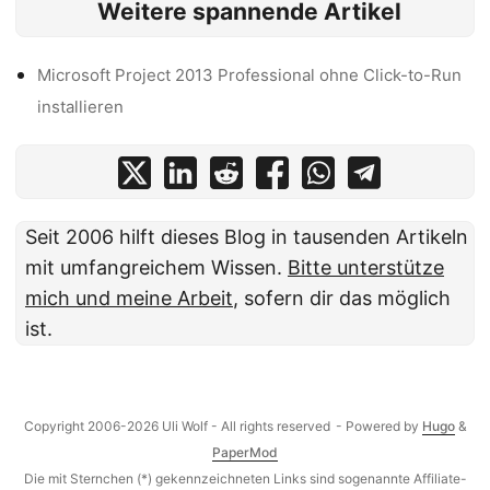
Weitere spannende Artikel
Microsoft Project 2013 Professional ohne Click-to-Run
installieren
Seit 2006 hilft dieses Blog in tausenden Artikeln
mit umfangreichem Wissen.
Bitte unterstütze
mich und meine Arbeit
, sofern dir das möglich
ist.
Copyright 2006-2026 Uli Wolf - All rights reserved
- Powered by
Hugo
&
PaperMod
Die mit Sternchen (*) gekennzeichneten Links sind sogenannte Affiliate-