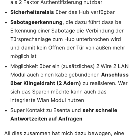
als 2 Faktor Authentifizierung nutzbar
Sicherheitsrelais
über das Hub verfügbar
Sabotageerkennung
, die dazu führt dass bei
Erkennung einer Sabotage die Verbindung der
Türsprechanlage zum Hub unterbrochen wird
und damit kein Öffnen der Tür von außen mehr
möglich ist
Möglichkeit über ein (zusätzliches) 2 Wire 2 LAN
Modul auch einen kabelgebundenen
Anschluss
über Klingeldraht (2 Adern)
zu realisieren. Wer
sich das Sparen möchte kann auch das
integrierte Wlan Modul nutzen
Super Kontakt zu Esenta und
sehr schnelle
Antwortzeiten auf Anfragen
All dies zusammen hat mich dazu bewogen, eine