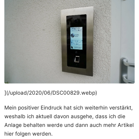
](/upload/2020/06/DSC00829.webp)
Mein positiver Eindruck hat sich weiterhin verstärkt,
weshalb ich aktuell davon ausgehe, dass ich die
Anlage behalten werde und dann auch mehr Artikel
hier folgen werden.