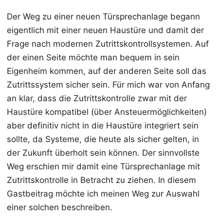
Der Weg zu einer neuen Türsprechanlage begann
eigentlich mit einer neuen Haustüre und damit der
Frage nach modernen Zutrittskontrollsystemen. Auf
der einen Seite möchte man bequem in sein
Eigenheim kommen, auf der anderen Seite soll das
Zutrittssystem sicher sein. Für mich war von Anfang
an klar, dass die Zutrittskontrolle zwar mit der
Haustüre kompatibel (über Ansteuermöglichkeiten)
aber definitiv nicht in die Haustüre integriert sein
sollte, da Systeme, die heute als sicher gelten, in
der Zukunft überholt sein können. Der sinnvollste
Weg erschien mir damit eine Türsprechanlage mit
Zutrittskontrolle in Betracht zu ziehen. In diesem
Gastbeitrag möchte ich meinen Weg zur Auswahl
einer solchen beschreiben.