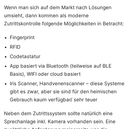
Wenn man sich auf dem Markt nach Lösungen
umsieht, dann kommen als moderne
Zutrittskontrolle folgende Möglichkeiten in Betracht:
Fingerprint
RFID
Codetastatur
App basiert via Bluetooth (teilweise auf BLE
Basis), WIFI oder cloud basiert
Iris Scanner, Handvenenscanner – diese Systeme
gibt es zwar, aber sie sind für den heimischen
Gebrauch kaum verfügbar/ sehr teuer
Neben dem Zutrittssystem sollte natürlich eine
Sprechanlage inkl. Kamera vorhanden sein. Eine