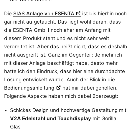
Die
SIAS Anlage von ESENTA
ist bis hierhin noch
gar nicht aufgetaucht. Das liegt wohl daran, dass
die ESENTA GmbH noch eher am Anfang mit
diesem Produkt steht und es nicht sehr weit
verbreitet ist. Aber das heißt nicht, dass es deshalb
nicht ausgreift ist. Ganz im Gegenteil: Je mehr ich
mit dieser Anlage beschäftigt habe, desto mehr
hatte ich den Eindruck, dass hier eine durchdachte
Lösung entwickelt wurde. Auch der Blick in die
Bedienungsanleitung
hat mir dabei geholfen.
Folgende Aspekte haben mich dabei überzeugt:
Schickes Design und hochwertige Gestaltung mit
V2A Edelstahl und Touchdisplay
mit Gorilla
Glas