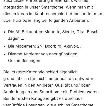
zusätzliche Anforderung meinerseits war die
Integration in unser Smarthome. Wenn man mit
diesen Ideen im Kopf recherchiert, dann landet man
über kurz oder lang bei folgenden Anbietern:
Die Alt Bekannten: Mobotix, Siedle, Gira, Busch
Jäger, …
Die Modernen: 2N, Doorbird, Akuvox, …
Diverse Anbieter von eher günstigen
Gesamtlösungen
Die letztere Kategorie schied eigentlich
grundsätzlich für mich immer aus, da entweder
Vertrauen in den Anbieter, Qualität und/ oder
Anbindung an das Smarthome ein Problem waren.
Bei der ersten Kategorie gibt es durchaus
vernünftige Lösungen, die auch ins Smarthome