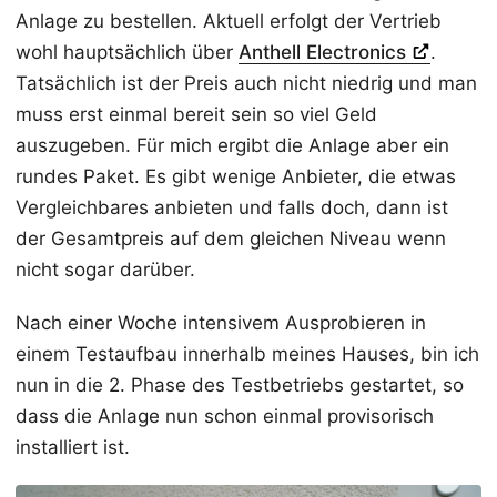
Anlage zu bestellen. Aktuell erfolgt der Vertrieb
wohl hauptsächlich über
Anthell Electronics
.
Tatsächlich ist der Preis auch nicht niedrig und man
muss erst einmal bereit sein so viel Geld
auszugeben. Für mich ergibt die Anlage aber ein
rundes Paket. Es gibt wenige Anbieter, die etwas
Vergleichbares anbieten und falls doch, dann ist
der Gesamtpreis auf dem gleichen Niveau wenn
nicht sogar darüber.
Nach einer Woche intensivem Ausprobieren in
einem Testaufbau innerhalb meines Hauses, bin ich
nun in die 2. Phase des Testbetriebs gestartet, so
dass die Anlage nun schon einmal provisorisch
installiert ist.