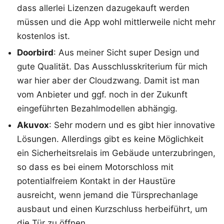
dass allerlei Lizenzen dazugekauft werden
müssen und die App wohl mittlerweile nicht mehr
kostenlos ist.
Doorbird
: Aus meiner Sicht super Design und
gute Qualität. Das Ausschlusskriterium für mich
war hier aber der Cloudzwang. Damit ist man
vom Anbieter und ggf. noch in der Zukunft
eingeführten Bezahlmodellen abhängig.
Akuvox
: Sehr modern und es gibt hier innovative
Lösungen. Allerdings gibt es keine Möglichkeit
ein Sicherheitsrelais im Gebäude unterzubringen,
so dass es bei einem Motorschloss mit
potentialfreiem Kontakt in der Haustüre
ausreicht, wenn jemand die Türsprechanlage
ausbaut und einen Kurzschluss herbeiführt, um
die Tür zu öffnen.