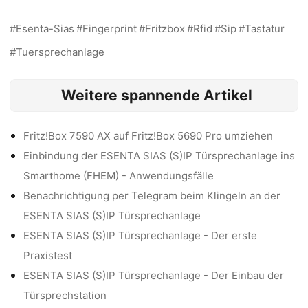
Esenta-Sias
Fingerprint
Fritzbox
Rfid
Sip
Tastatur
Tuersprechanlage
Weitere spannende Artikel
Fritz!Box 7590 AX auf Fritz!Box 5690 Pro umziehen
Einbindung der ESENTA SIAS (S)IP Türsprechanlage ins
Smarthome (FHEM) - Anwendungsfälle
Benachrichtigung per Telegram beim Klingeln an der
ESENTA SIAS (S)IP Türsprechanlage
ESENTA SIAS (S)IP Türsprechanlage - Der erste
Praxistest
ESENTA SIAS (S)IP Türsprechanlage - Der Einbau der
Türsprechstation