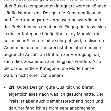
über Zusatzkomponenten integriert werden können.
Häufig ist aber das Design, die Kameraauflösung
und Übertragungsrate verbesserungswürdig und
der Preis dennoch recht hoch. Fingerprint lässt sich
in dieser Kategorie häufig über ekey Module, die
aus meiner Sicht definitiv sehr gut sind, realisieren.
Wenn man an der Türsprechstation aber nur eine
begrenzte Anzahl an Drähten zur Verfügung hat,
kann dies zusammen zum Engpass werden. Also
bleibt die mittlere Kategorie (die Modernen) –
warum nicht einer von denen?
2N
: Gutes Design, gute Qualität und bietet
eigentlich alles nach was ich gesucht hatte. Der
Preis ist aber auch dementsprechend hoch und
darüber fand ich es nicht sehr ansprechend,