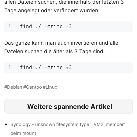
allen Dateien suchen, die innerhalb der letzten 3
Tage angelegt oder verändert wurden:
Das ganze kann man auch invertieren und alle
Dateien suchen die älter als 3 Tage sind:
Debian
Gentoo
Linux
Weitere spannende Artikel
Synology - unknown filesystem type 'LVM2_member'
beim mount