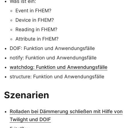
Was ist ein:
Event in FHEM?
Device in FHEM?
Reading in FHEM?
Attribute in FHEM?
DOIF: Funktion und Anwendungsfälle
notify: Funktion und Anwendungsfälle
watchdog: Funktion und Anwendungsfälle
structure: Funktion und Anwendungsfälle
Szenarien
Rolladen bei Dämmerung schließen mit Hilfe von
Twilight und DOIF