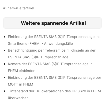
Fhem
Leitartikel
Weitere spannende Artikel
Einbindung der ESENTA SIAS (S)IP Türsprechanlage ins
Smarthome (FHEM) - Anwendungsfälle
Benachrichtigung per Telegram beim Klingeln an der
ESENTA SIAS (S)IP Türsprechanlage
Kamera der ESENTA SIAS (S)IP Türsprechanlage in
FHEM einbinden
Einbindung der ESENTA SIAS (S)IP Türsprechanlage per
MQTT in FHEM
Tintenstand der Druckerpatronen des HP 8620 in FHEM
überwachen