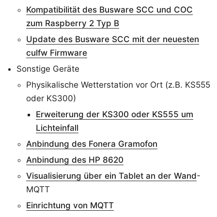
Kompatibilität des Busware SCC und COC
zum Raspberry 2 Typ B
Update des Busware SCC mit der neuesten
culfw Firmware
Sonstige Geräte
Physikalische Wetterstation vor Ort (z.B. KS555
oder KS300)
Erweiterung der KS300 oder KS555 um
Lichteinfall
Anbindung des Fonera Gramofon
Anbindung des HP 8620
Visualisierung über ein Tablet an der Wand
-
MQTT
Einrichtung von MQTT