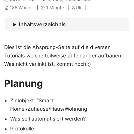
185 Wörter
1 Minute
Uli
Inhaltsverzeichnis
Dies ist die Absprung-Seite auf die diversen
Tutorials welche teilweise aufeinander aufbauen.
Was nicht verlinkt ist, kommt noch :)
Planung
Zielobjekt: “Smart
Home”/Zuhause/Haus/Wohnung
Was soll automatisiert werden?
Protokolle