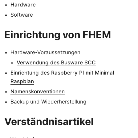
Hardware
Software
Einrichtung von FHEM
Hardware-Voraussetzungen
Verwendung des Busware SCC
Einrichtung des Raspberry PI mit Minimal
Raspbian
Namenskonventionen
Backup und Wiederherstellung
Verständnisartikel