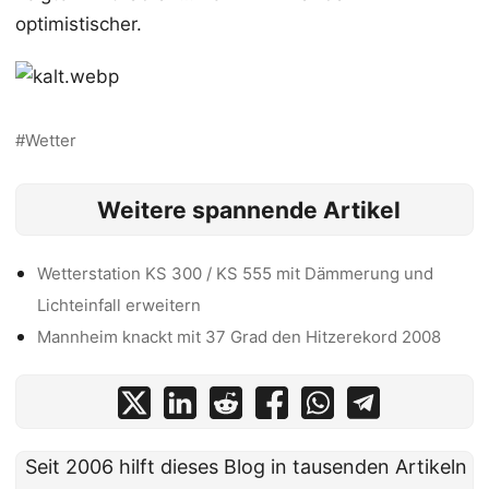
optimistischer.
Wetter
Weitere spannende Artikel
Wetterstation KS 300 / KS 555 mit Dämmerung und
Lichteinfall erweitern
Mannheim knackt mit 37 Grad den Hitzerekord 2008
Seit 2006 hilft dieses Blog in tausenden Artikeln