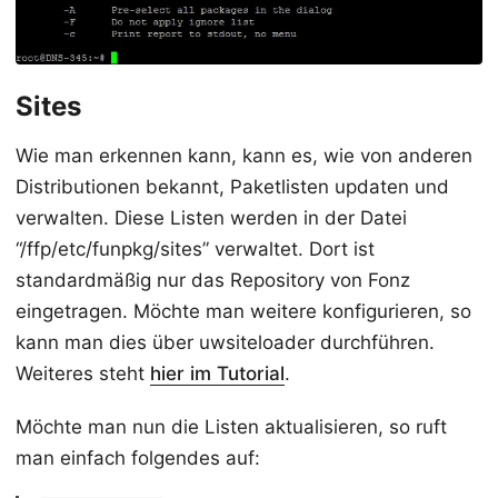
Sites
Wie man erkennen kann, kann es, wie von anderen
Distributionen bekannt, Paketlisten updaten und
verwalten. Diese Listen werden in der Datei
“/ffp/etc/funpkg/sites” verwaltet. Dort ist
standardmäßig nur das Repository von Fonz
eingetragen. Möchte man weitere konfigurieren, so
kann man dies über uwsiteloader durchführen.
Weiteres steht
hier im Tutorial
.
Möchte man nun die Listen aktualisieren, so ruft
man einfach folgendes auf: