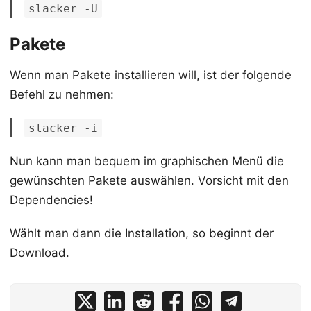
slacker -U
Pakete
Wenn man Pakete installieren will, ist der folgende
Befehl zu nehmen:
slacker -i
Nun kann man bequem im graphischen Menü die
gewünschten Pakete auswählen. Vorsicht mit den
Dependencies!
Wählt man dann die Installation, so beginnt der
Download.