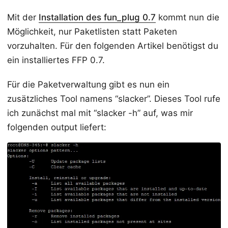
Mit der
Installation des fun_plug 0.7
kommt nun die
Möglichkeit, nur Paketlisten statt Paketen
vorzuhalten. Für den folgenden Artikel benötigst du
ein installiertes FFP 0.7.
Für die Paketverwaltung gibt es nun ein
zusätzliches Tool namens “slacker”. Dieses Tool rufe
ich zunächst mal mit “slacker -h” auf, was mir
folgenden output liefert: