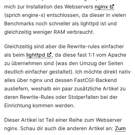
mich zur Installation des Webservers
nginx
(sprich engine-x) entschlossen, da dieser in vielen
Benchmarks noch schneller als lighttpd ist und
gleichzeitig weniger RAM verbraucht.
Gleichzeitig sind aber die Rewrite-rules einfacher
als beim
lighttpd
, da diese fast 1:1 vom Apache
zu übernehmen sind (was den Umzug der Seiten
deutlich einfacher gestaltet). Ich möchte direkt nativ
alles über nginx und dessen FastCGI-Backend
ausliefern, weshalb ein paar zusätzliche Artikel zu
deren Rewrite-Rules oder Stolperfallen bei der
Einrichtung kommen werden.
Dieser Artikel ist Teil einer Reihe zum Webserver
nginx. Schau dir auch die anderen Artikel an:
Zum