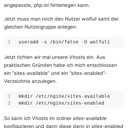
angepasste,
php.ini
hinterlegen kann.
Jetzt muss man noch den Nutzer
wolfuli
samt der
gleichen Nutzergruppe anlegen:
Jetzt richten wir mal unsere Vhosts ein. Aus
praktischen Gründen habe ich mich entschlossen
ein “sites-available” und ein “sites-enabled”-
Verzeichnis anzulegen.
So kann ich Vhosts im ordner
sites-available
konfigurieren und dann diese dann in
sites-enabled