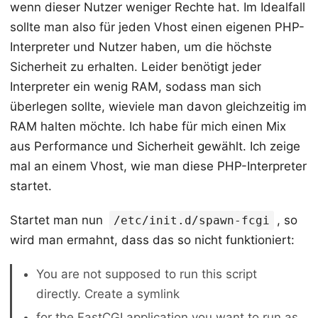
wenn dieser Nutzer weniger Rechte hat. Im Idealfall
sollte man also für jeden Vhost einen eigenen PHP-
Interpreter und Nutzer haben, um die höchste
Sicherheit zu erhalten. Leider benötigt jeder
Interpreter ein wenig RAM, sodass man sich
überlegen sollte, wieviele man davon gleichzeitig im
RAM halten möchte. Ich habe für mich einen Mix
aus Performance und Sicherheit gewählt. Ich zeige
mal an einem Vhost, wie man diese PHP-Interpreter
startet.
Startet man nun
, so
/etc/init.d/spawn-fcgi
wird man ermahnt, dass das so nicht funktioniert:
You are not supposed to run this script
directly. Create a symlink
for the FastCGI application you want to run as