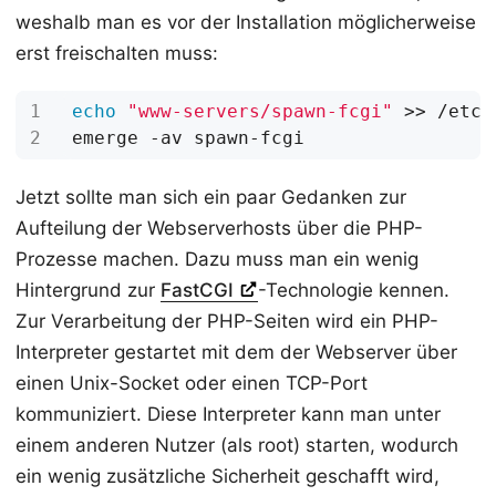
weshalb man es vor der Installation möglicherweise
erst freischalten muss:
echo
"www-servers/spawn-fcgi"
Jetzt sollte man sich ein paar Gedanken zur
Aufteilung der Webserverhosts über die PHP-
Prozesse machen. Dazu muss man ein wenig
Hintergrund zur
FastCGI
-Technologie kennen.
Zur Verarbeitung der PHP-Seiten wird ein PHP-
Interpreter gestartet mit dem der Webserver über
einen Unix-Socket oder einen TCP-Port
kommuniziert. Diese Interpreter kann man unter
einem anderen Nutzer (als root) starten, wodurch
ein wenig zusätzliche Sicherheit geschafft wird,