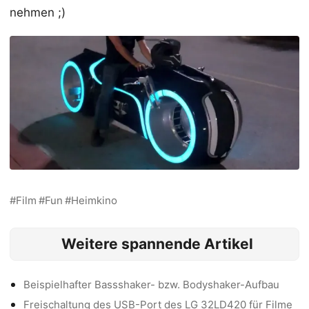
nehmen ;)
Film
Fun
Heimkino
Weitere spannende Artikel
Beispielhafter Bassshaker- bzw. Bodyshaker-Aufbau
Freischaltung des USB-Port des LG 32LD420 für Filme