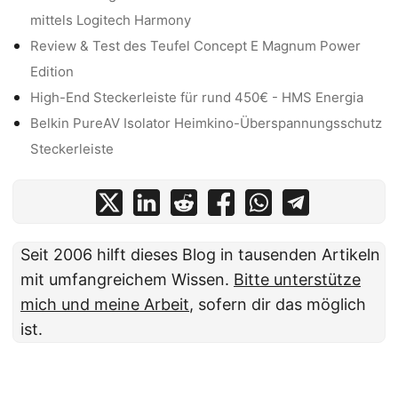
mittels Logitech Harmony
Review & Test des Teufel Concept E Magnum Power
Edition
High-End Steckerleiste für rund 450€ - HMS Energia
Belkin PureAV Isolator Heimkino-Überspannungsschutz
Steckerleiste
Seit 2006 hilft dieses Blog in tausenden Artikeln
mit umfangreichem Wissen.
Bitte unterstütze
mich und meine Arbeit
, sofern dir das möglich
ist.