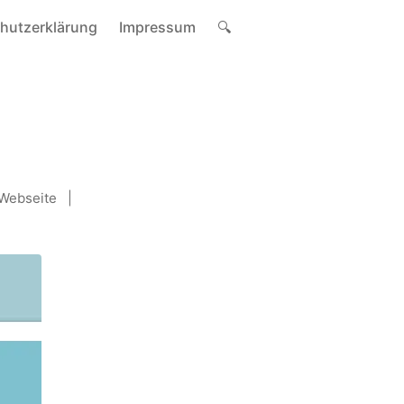
hutzerklärung
Impressum
🔍
Webseite