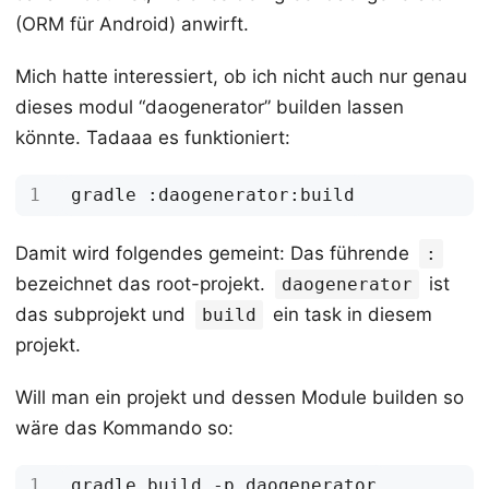
(ORM für Android) anwirft.
Mich hatte interessiert, ob ich nicht auch nur genau
dieses modul “daogenerator” builden lassen
könnte. Tadaaa es funktioniert:
Damit wird folgendes gemeint: Das führende
:
bezeichnet das root-projekt.
ist
daogenerator
das subprojekt und
ein task in diesem
build
projekt.
Will man ein projekt und dessen Module builden so
wäre das Kommando so: