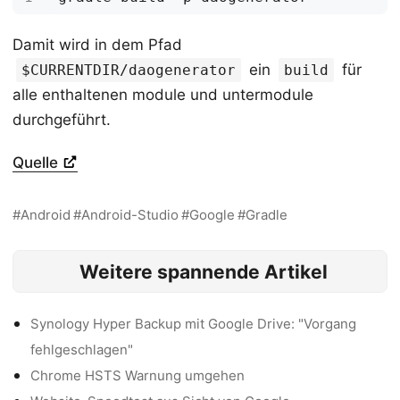
Damit wird in dem Pfad
ein
für
$CURRENTDIR/daogenerator
build
alle enthaltenen module und untermodule
durchgeführt.
Quelle
Android
Android-Studio
Google
Gradle
Weitere spannende Artikel
Synology Hyper Backup mit Google Drive: "Vorgang
fehlgeschlagen"
Chrome HSTS Warnung umgehen