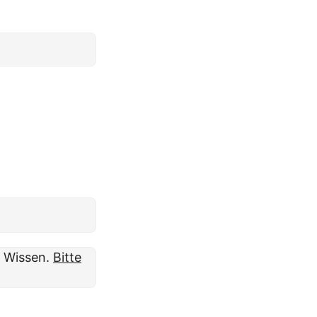
m Wissen.
Bitte