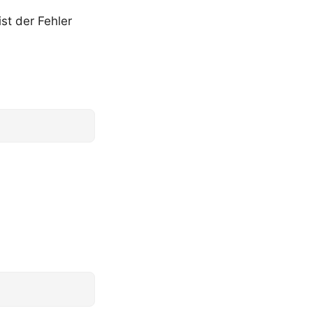
st der Fehler