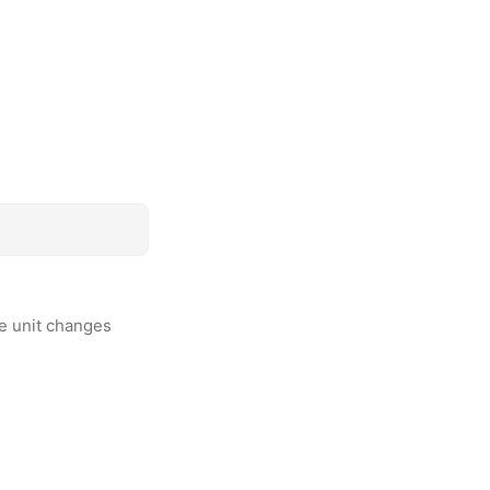
he unit changes