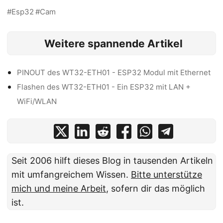
Esp32
Cam
Weitere spannende Artikel
PINOUT des WT32-ETH01 - ESP32 Modul mit Ethernet
Flashen des WT32-ETH01 - Ein ESP32 mit LAN +
WiFi/WLAN
Seit 2006 hilft dieses Blog in tausenden Artikeln
mit umfangreichem Wissen.
Bitte unterstütze
mich und meine Arbeit
, sofern dir das möglich
ist.