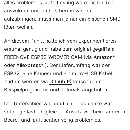
alles problemlos läuft. Lösung wäre die beiden
auszulöten und anders herum wieder
aufzubringen…muss man ja nur ein bisschen SMD
löten wollen.
An diesem Punkt hatte ich vom Experimentieren
erstmal genug und habe zum original gegriffen:
FREENOVE ESP32-WROVER CAM (via
Amazon*
oder
Aliexpress*
). Der Lieferumfang war der
ESP32, eine Kamera und ein micro-USB Kabel.
Zudem werden via
Github
verschiedene
Beispielprogramme und Tutorials angeboten.
Der Unterschied war deutlich - das ganze war
sofort geflashed (gleicher Ansatz wie beim anderen
Board) und läuft seither völlig problemlos.