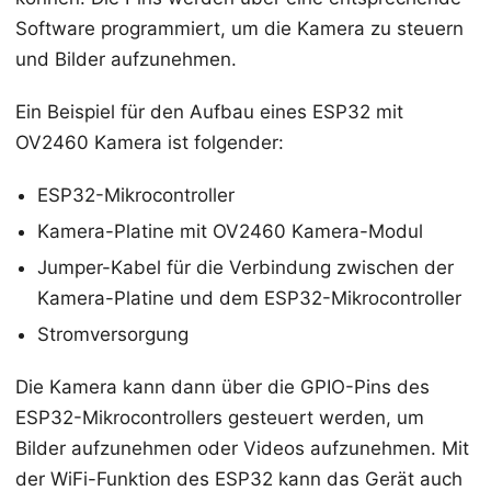
Software programmiert, um die Kamera zu steuern
und Bilder aufzunehmen.
Ein Beispiel für den Aufbau eines ESP32 mit
OV2460 Kamera ist folgender:
ESP32-Mikrocontroller
Kamera-Platine mit OV2460 Kamera-Modul
Jumper-Kabel für die Verbindung zwischen der
Kamera-Platine und dem ESP32-Mikrocontroller
Stromversorgung
Die Kamera kann dann über die GPIO-Pins des
ESP32-Mikrocontrollers gesteuert werden, um
Bilder aufzunehmen oder Videos aufzunehmen. Mit
der WiFi-Funktion des ESP32 kann das Gerät auch