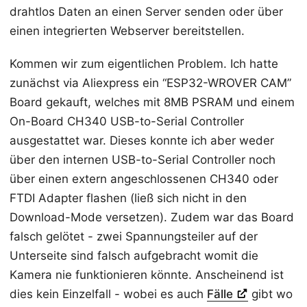
drahtlos Daten an einen Server senden oder über
einen integrierten Webserver bereitstellen.
Kommen wir zum eigentlichen Problem. Ich hatte
zunächst via Aliexpress ein “ESP32-WROVER CAM”
Board gekauft, welches mit 8MB PSRAM und einem
On-Board CH340 USB-to-Serial Controller
ausgestattet war. Dieses konnte ich aber weder
über den internen USB-to-Serial Controller noch
über einen extern angeschlossenen CH340 oder
FTDI Adapter flashen (ließ sich nicht in den
Download-Mode versetzen). Zudem war das Board
falsch gelötet - zwei Spannungsteiler auf der
Unterseite sind falsch aufgebracht womit die
Kamera nie funktionieren könnte. Anscheinend ist
dies kein Einzelfall - wobei es auch
Fälle
gibt wo