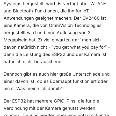
Systems hergestellt wird. Er verfügt über WLAN-
und Bluetooth-Funktionen, die ihn für IoT-
Anwendungen geeignet machen. Der OV2460 ist
eine Kamera, die von OmniVision Technologies
hergestellt wird und eine Auflösung von 2
Megapixeln hat. Zuviel erwarten darf man sich
davon natürlich nicht - “you get what you pay for” -
denn die Leistung des ESP32 und der Kamera ist
natürlich nicht berauschend.
Dennoch gibt es auch hier große Unterschiede und
einer davon ist, ob es überhaupt funktioniert oder
nicht. Was meine ich damit?
Der ESP32 hat mehrere GPIO-Pins, die für die
Verbindung mit der Kamera genutzt werden
können. Die Pins werden über eine entsprechende