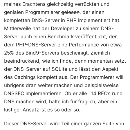
meines Erachtens gleichzeitig verrückten und
genialen Programmierer
gelesen
, der einen
kompletten DNS-Server in PHP implementiert hat.
Mittlerweile hat der Developer zu seinem DNS-
Server auch einen Benchmark
veröffentlicht
, der
dem PHP-DNS-Server eine Performance von etwa
25% des Bind9-Servers bescheinigt. Ziemlich
beeindruckend, wie ich finde, denn momentan setzt
der DNS-Server auf SQLite und lässt den Aspekt
des Cachings komplett aus. Der Programmierer will
übrigens dran weiter machen und beispielsweise
DNSSEC implementieren. Ob er alle 114 RFC’s rund
DNS machen wird, halte ich für fraglich, aber ein
lustiger Ansatz ist es so oder so.
Dieser DNS-Server wird Teil einer ganzen Suite von