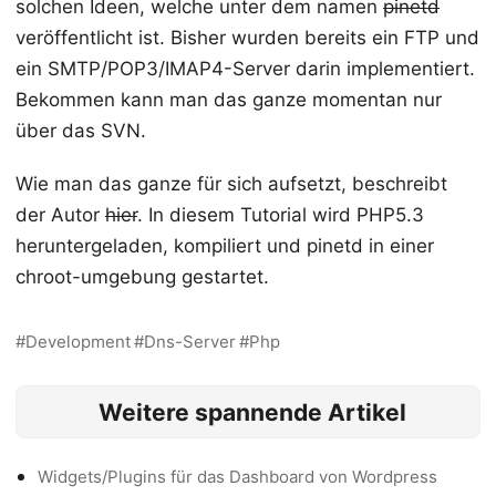
solchen Ideen, welche unter dem namen
pinetd
veröffentlicht ist. Bisher wurden bereits ein FTP und
ein SMTP/POP3/IMAP4-Server darin implementiert.
Bekommen kann man das ganze momentan nur
über das SVN.
Wie man das ganze für sich aufsetzt, beschreibt
der Autor
hier
. In diesem Tutorial wird PHP5.3
heruntergeladen, kompiliert und pinetd in einer
chroot-umgebung gestartet.
Development
Dns-Server
Php
Weitere spannende Artikel
Widgets/Plugins für das Dashboard von Wordpress