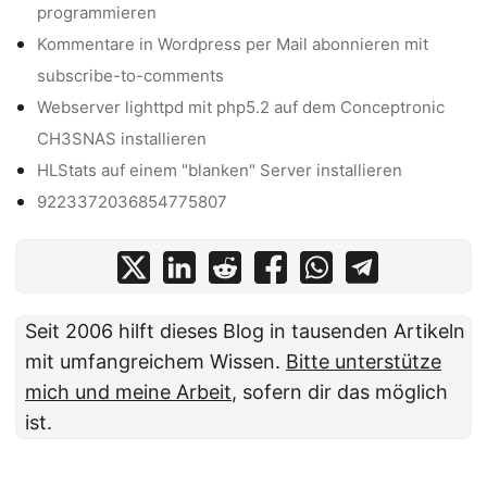
programmieren
Kommentare in Wordpress per Mail abonnieren mit
subscribe-to-comments
Webserver lighttpd mit php5.2 auf dem Conceptronic
CH3SNAS installieren
HLStats auf einem "blanken" Server installieren
9223372036854775807
Seit 2006 hilft dieses Blog in tausenden Artikeln
mit umfangreichem Wissen.
Bitte unterstütze
mich und meine Arbeit
, sofern dir das möglich
ist.