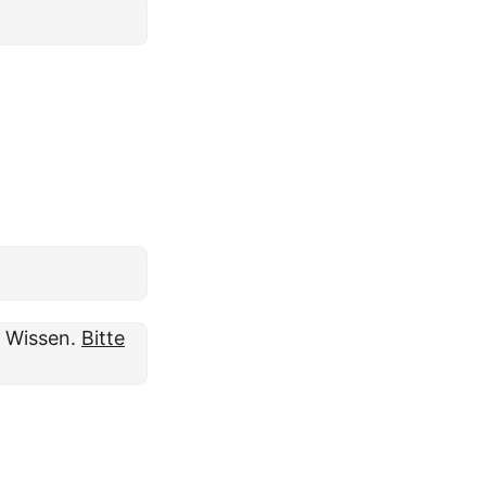
m Wissen.
Bitte