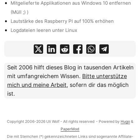
Mitgelieferte Applikationen aus Windows 10 entfernen
(Müll ;) )
Lautstärke des Raspberry PI auf 100% erhöhen
Logdateien leeren unter Linux
Seit 2006 hilft dieses Blog in tausenden Artikeln
mit umfangreichem Wissen.
Bitte unterstütze
mich und meine Arbeit
, sofern dir das möglich
ist.
Copyright 2006-2026 Uli Wolf - All rights reserved
- Powered by
Hugo
&
PaperMod
Die mit Sternchen (*) gekennzeichneten Links sind sogenannte Affiliate-