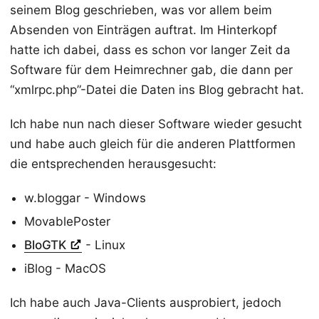
seinem Blog geschrieben, was vor allem beim
Absenden von Einträgen auftrat. Im Hinterkopf
hatte ich dabei, dass es schon vor langer Zeit da
Software für dem Heimrechner gab, die dann per
“xmlrpc.php”-Datei die Daten ins Blog gebracht hat.
Ich habe nun nach dieser Software wieder gesucht
und habe auch gleich für die anderen Plattformen
die entsprechenden herausgesucht:
w.bloggar - Windows
MovablePoster
BloGTK
- Linux
iBlog - MacOS
Ich habe auch Java-Clients ausprobiert, jedoch