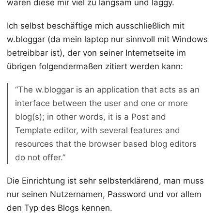
waren diese mir viel zu langsam und laggy.
Ich selbst beschäftige mich ausschließlich mit
w.bloggar (da mein laptop nur sinnvoll mit Windows
betreibbar ist), der von seiner Internetseite im
übrigen folgendermaßen zitiert werden kann:
“The w.bloggar is an application that acts as an
interface between the user and one or more
blog(s); in other words, it is a Post and
Template editor, with several features and
resources that the browser based blog editors
do not offer.”
Die Einrichtung ist sehr selbsterklärend, man muss
nur seinen Nutzernamen, Password und vor allem
den Typ des Blogs kennen.