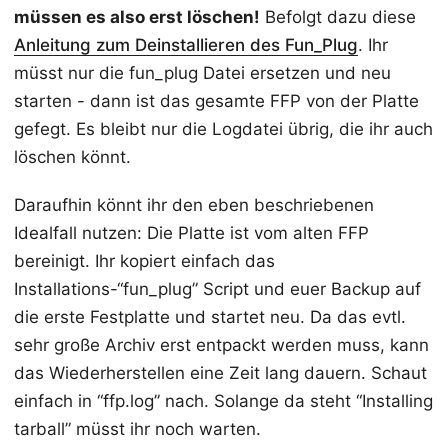
müssen es also erst löschen!
Befolgt dazu diese
Anleitung zum Deinstallieren des Fun_Plug
. Ihr
müsst nur die fun_plug Datei ersetzen und neu
starten - dann ist das gesamte FFP von der Platte
gefegt. Es bleibt nur die Logdatei übrig, die ihr auch
löschen könnt.
Daraufhin könnt ihr den eben beschriebenen
Idealfall nutzen: Die Platte ist vom alten FFP
bereinigt. Ihr kopiert einfach das
Installations-“fun_plug” Script und euer Backup auf
die erste Festplatte und startet neu. Da das evtl.
sehr große Archiv erst entpackt werden muss, kann
das Wiederherstellen eine Zeit lang dauern. Schaut
einfach in “ffp.log” nach. Solange da steht “Installing
tarball” müsst ihr noch warten.