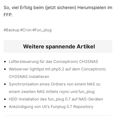
So, viel Erfolg beim (jetzt sicheren) Herumspielen im
FFP.
Backup
Cron
Fun_plug
Weitere spannende Artikel
Lüftersteuerung für das Conceptronic CH3SNAS
Webserver lighttpd mit php5.2 auf dem Conceptronic
CH3SNAS installieren
Synchronisation eines Ordners von einem NAS zu
einem zweiten NAS mittels rsync und fun_plug
HDD-Installation des fun_plug 0.7 auf NAS-Geräten
Ankündigung von Uli's Funplug 0.7 Repository