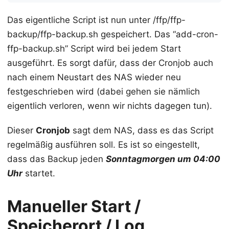
Das eigentliche Script ist nun unter /ffp/ffp-
backup/ffp-backup.sh gespeichert. Das “add-cron-
ffp-backup.sh” Script wird bei jedem Start
ausgeführt. Es sorgt dafür, dass der Cronjob auch
nach einem Neustart des NAS wieder neu
festgeschrieben wird (dabei gehen sie nämlich
eigentlich verloren, wenn wir nichts dagegen tun).
Dieser
Cronjob
sagt dem NAS, dass es das Script
regelmäßig ausführen soll. Es ist so eingestellt,
dass das Backup jeden
Sonntagmorgen um 04:00
Uhr
startet.
Manueller Start /
Speicherort / Log