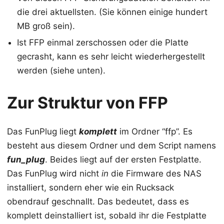
die drei aktuellsten. (Sie können einige hundert
MB groß sein).
Ist FFP einmal zerschossen oder die Platte
gecrasht, kann es sehr leicht wiederhergestellt
werden (siehe unten).
Zur Struktur von FFP
Das FunPlug liegt
komplett
im Ordner “ffp”. Es
besteht aus diesem Ordner und dem Script namens
fun_plug
. Beides liegt auf der ersten Festplatte.
Das FunPlug wird nicht
in
die Firmware des NAS
installiert, sondern eher wie ein Rucksack
obendrauf geschnallt. Das bedeutet, dass es
komplett deinstalliert ist, sobald ihr die Festplatte