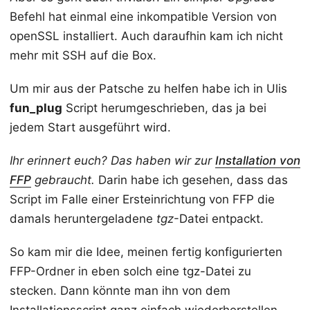
Befehl hat einmal eine inkompatible Version von
openSSL installiert. Auch daraufhin kam ich nicht
mehr mit SSH auf die Box.
Um mir aus der Patsche zu helfen habe ich in Ulis
fun_plug
Script herumgeschrieben, das ja bei
jedem Start ausgeführt wird.
Ihr erinnert euch? Das haben wir zur
Installation von
FFP
gebraucht.
Darin habe ich gesehen, dass das
Script im Falle einer Ersteinrichtung von FFP die
damals heruntergeladene
tgz
-Datei entpackt.
So kam mir die Idee, meinen fertig konfigurierten
FFP-Ordner in eben solch eine tgz-Datei zu
stecken. Dann könnte man ihn von dem