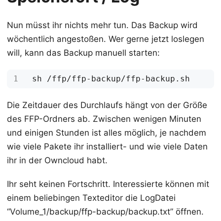
Nun müsst ihr nichts mehr tun. Das Backup wird
wöchentlich angestoßen. Wer gerne jetzt loslegen
will, kann das Backup manuell starten:
Die Zeitdauer des Durchlaufs hängt von der Größe
des FFP-Ordners ab. Zwischen wenigen Minuten
und einigen Stunden ist alles möglich, je nachdem
wie viele Pakete ihr installiert- und wie viele Daten
ihr in der Owncloud habt.
Ihr seht keinen Fortschritt. Interessierte können mit
einem beliebingen Texteditor die LogDatei
“Volume_1/backup/ffp-backup/backup.txt” öffnen.