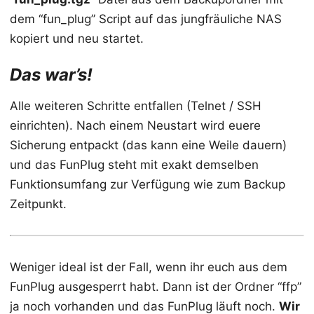
dem “fun_plug” Script auf das jungfräuliche NAS
kopiert und neu startet.
Das war’s!
Alle weiteren Schritte entfallen (Telnet / SSH
einrichten). Nach einem Neustart wird euere
Sicherung entpackt (das kann eine Weile dauern)
und das FunPlug steht mit exakt demselben
Funktionsumfang zur Verfügung wie zum Backup
Zeitpunkt.
Weniger ideal ist der Fall, wenn ihr euch aus dem
FunPlug ausgesperrt habt. Dann ist der Ordner “ffp”
ja noch vorhanden und das FunPlug läuft noch.
Wir