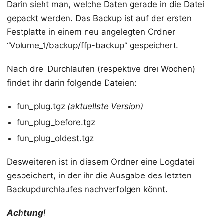
Darin sieht man, welche Daten gerade in die Datei
gepackt werden. Das Backup ist auf der ersten
Festplatte in einem neu angelegten Ordner
“Volume_1/backup/ffp-backup” gespeichert.
Nach drei Durchläufen (respektive drei Wochen)
findet ihr darin folgende Dateien:
fun_plug.tgz
(aktuellste Version)
fun_plug_before.tgz
fun_plug_oldest.tgz
Desweiteren ist in diesem Ordner eine Logdatei
gespeichert, in der ihr die Ausgabe des letzten
Backupdurchlaufes nachverfolgen könnt.
Achtung!