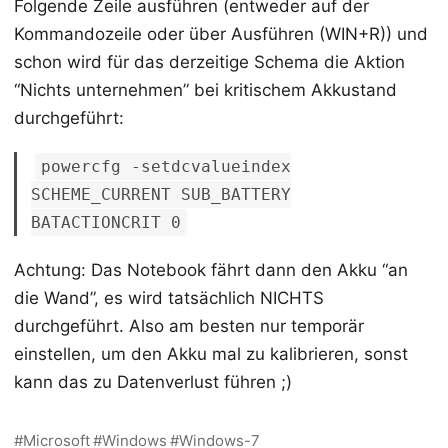
Folgende Zeile ausführen (entweder auf der
Kommandozeile oder über Ausführen (WIN+R)) und
schon wird für das derzeitige Schema die Aktion
“Nichts unternehmen” bei kritischem Akkustand
durchgeführt:
powercfg -setdcvalueindex
SCHEME_CURRENT SUB_BATTERY
BATACTIONCRIT 0
Achtung: Das Notebook fährt dann den Akku “an
die Wand”, es wird tatsächlich NICHTS
durchgeführt. Also am besten nur temporär
einstellen, um den Akku mal zu kalibrieren, sonst
kann das zu Datenverlust führen ;)
Microsoft
Windows
Windows-7