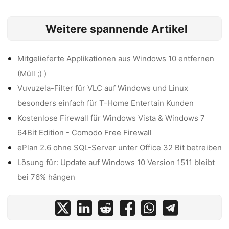
Weitere spannende Artikel
Mitgelieferte Applikationen aus Windows 10 entfernen
(Müll ;) )
Vuvuzela-Filter für VLC auf Windows und Linux
besonders einfach für T-Home Entertain Kunden
Kostenlose Firewall für Windows Vista & Windows 7
64Bit Edition - Comodo Free Firewall
ePlan 2.6 ohne SQL-Server unter Office 32 Bit betreiben
Lösung für: Update auf Windows 10 Version 1511 bleibt
bei 76% hängen