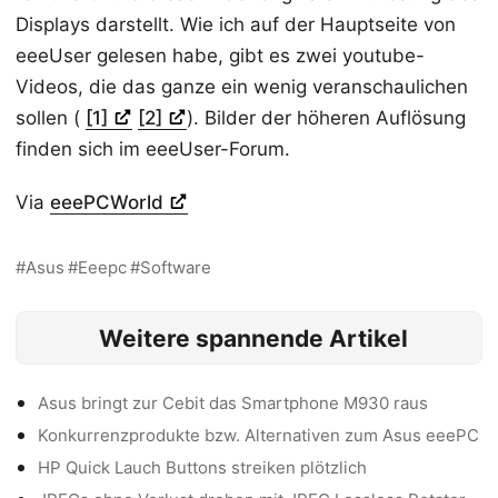
Displays darstellt. Wie ich auf der Hauptseite von
eeeUser gelesen habe, gibt es zwei youtube-
Videos, die das ganze ein wenig veranschaulichen
sollen (
[1]
[2]
). Bilder der höheren Auflösung
finden sich im eeeUser-Forum.
Via
eeePCWorld
Asus
Eeepc
Software
Weitere spannende Artikel
Asus bringt zur Cebit das Smartphone M930 raus
Konkurrenzprodukte bzw. Alternativen zum Asus eeePC
HP Quick Lauch Buttons streiken plötzlich