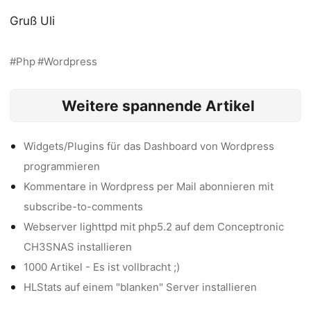
Gruß Uli
Php
Wordpress
Weitere spannende Artikel
Widgets/Plugins für das Dashboard von Wordpress
programmieren
Kommentare in Wordpress per Mail abonnieren mit
subscribe-to-comments
Webserver lighttpd mit php5.2 auf dem Conceptronic
CH3SNAS installieren
1000 Artikel - Es ist vollbracht ;)
HLStats auf einem "blanken" Server installieren