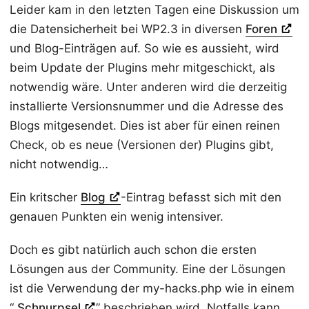
Leider kam in den letzten Tagen eine Diskussion um
die Datensicherheit bei WP2.3 in diversen
Foren
und Blog-Einträgen auf. So wie es aussieht, wird
beim Update der Plugins mehr mitgeschickt, als
notwendig wäre. Unter anderen wird die derzeitig
installierte Versionsnummer und die Adresse des
Blogs mitgesendet. Dies ist aber für einen reinen
Check, ob es neue (Versionen der) Plugins gibt,
nicht notwendig…
Ein kritscher
Blog
-Eintrag befasst sich mit den
genauen Punkten ein wenig intensiver.
Doch es gibt natürlich auch schon die ersten
Lösungen aus der Community. Eine der Lösungen
ist die Verwendung der my-hacks.php wie in einem
“
Schnurpsel
” beschrieben wird. Notfalls kann