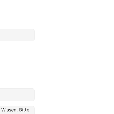
m Wissen.
Bitte