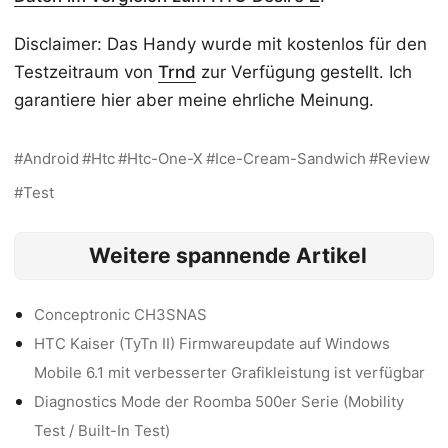
Disclaimer: Das Handy wurde mit kostenlos für den
Testzeitraum von
Trnd
zur Verfügung gestellt. Ich
garantiere hier aber meine ehrliche Meinung.
Android
Htc
Htc-One-X
Ice-Cream-Sandwich
Review
Test
Weitere spannende Artikel
Conceptronic CH3SNAS
HTC Kaiser (TyTn II) Firmwareupdate auf Windows
Mobile 6.1 mit verbesserter Grafikleistung ist verfügbar
Diagnostics Mode der Roomba 500er Serie (Mobility
Test / Built-In Test)