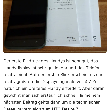
Der erste Eindruck des Handys ist sehr gut, das
Handydisplay ist sehr gut lesbar und das Telefon
relativ leicht. Auf den ersten Blick erscheint es nur
relativ groß, da die Displaydiagonale von 4,7 Zoll
natürlich ein breiteres Handy erfordert. Aber daran
gewöhnt man sich erstaunlich schnell. In meinem
nächsten Beitrag gehts dann um die
technischen
Daten im vergleich zum HTC Desire Z
.