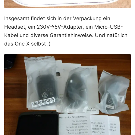
Insgesamt findet sich in der Verpackung ein
Headset, ein 230V->5V-Adapter, ein Micro-USB-
Kabel und diverse Garantiehinweise. Und natürlich
das One X selbst ;)