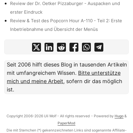
Review der Dr. Oetker Pizzaburger - Auspacken und
erster Eindruck
Review & Test des Popcorn Hour A-110 - Teil 2: Erste
Inbetriebnahme und Übersicht der Menüs
Seit 2006 hilft dieses Blog in tausenden Artikeln
mit umfangreichem Wissen.
Bitte unterstütze
mich und meine Arbeit
, sofern dir das möglich
ist.
Copyright 2006-2026 Uli Wolf - All rights reserved
- Powered by
Hugo
&
PaperMod
Die mit Sternchen (*) gekennzeichneten Links sind sogenannte Affiliate-