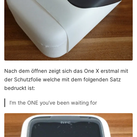
Nach dem öffnen zeigt sich das One X erstmal mit
der Schutzfolie welche mit dem folgenden Satz
bedruckt ist:
I’m the ONE you’ve been waiting for