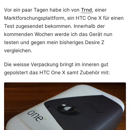
Vor ein paar Tagen habe ich von
Trnd
, einer
Marktforschungsplattform, ein HTC One X für einen
Test zugesendet bekommen. Innerhalb der
kommenden Wochen werde ich das Gerät nun
testen und gegen mein bisheriges Desire Z
vergleichen.
Die weisse Verpackung bringt im inneren gut
gepolstert das HTC One X samt Zubehör mit: