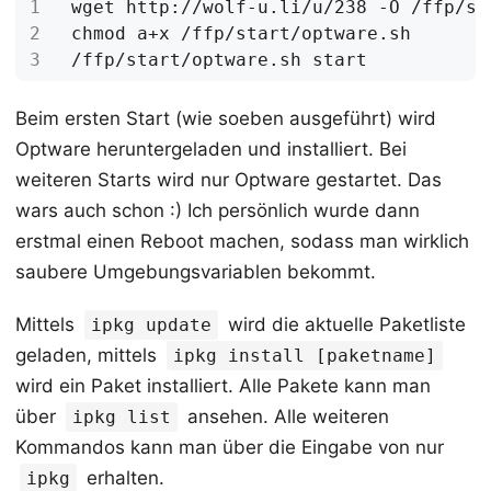
Beim ersten Start (wie soeben ausgeführt) wird
Optware heruntergeladen und installiert. Bei
weiteren Starts wird nur Optware gestartet. Das
wars auch schon :) Ich persönlich wurde dann
erstmal einen Reboot machen, sodass man wirklich
saubere Umgebungsvariablen bekommt.
Mittels
wird die aktuelle Paketliste
ipkg update
geladen, mittels
ipkg install [paketname]
wird ein Paket installiert. Alle Pakete kann man
über
ansehen. Alle weiteren
ipkg list
Kommandos kann man über die Eingabe von nur
erhalten.
ipkg