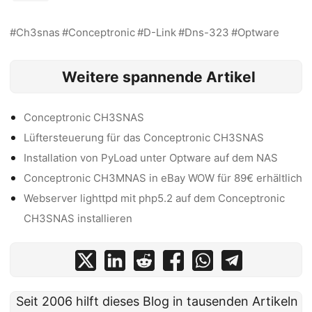
Ch3snas
Conceptronic
D-Link
Dns-323
Optware
Weitere spannende Artikel
Conceptronic CH3SNAS
Lüftersteuerung für das Conceptronic CH3SNAS
Installation von PyLoad unter Optware auf dem NAS
Conceptronic CH3MNAS in eBay WOW für 89€ erhältlich
Webserver lighttpd mit php5.2 auf dem Conceptronic
CH3SNAS installieren
Seit 2006 hilft dieses Blog in tausenden Artikeln