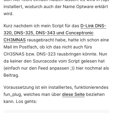
installiert, wodurch auch der Name Optware erklärt
wird.
Kurz nachdem ich mein Script für das
D-Link DNS-
320, DNS-325, DNS-343 und Conceptronic
CH3MNAS
rausgebracht habe, hatte ich schon eine
Mail im Postfach, ob ich das nicht auch fürs
CH3SNAS bzw. DNS-323 rausbringen könnte. Nun
da keiner den Sourcecode vom Script gelesen hat
(einfach nur den Feed anpassen ;)) hier nochmal als
Beitrag.
Voraussetzung ist ein installiertes, funktionierendes
fun_plug, welches man über
diese Seite
beziehen
kann. Los gehts: