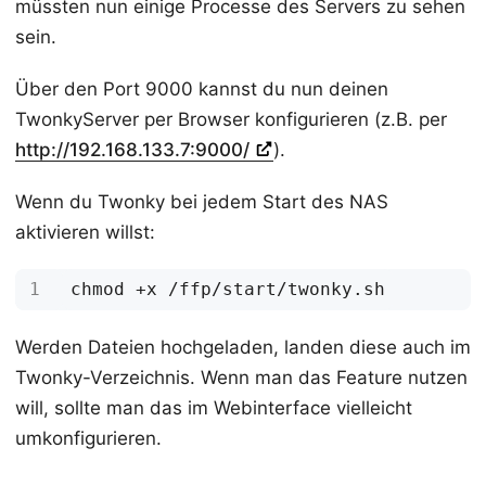
müssten nun einige Processe des Servers zu sehen
sein.
Über den Port 9000 kannst du nun deinen
TwonkyServer per Browser konfigurieren (z.B. per
http://192.168.133.7:9000/
).
Wenn du Twonky bei jedem Start des NAS
aktivieren willst:
Werden Dateien hochgeladen, landen diese auch im
Twonky-Verzeichnis. Wenn man das Feature nutzen
will, sollte man das im Webinterface vielleicht
umkonfigurieren.