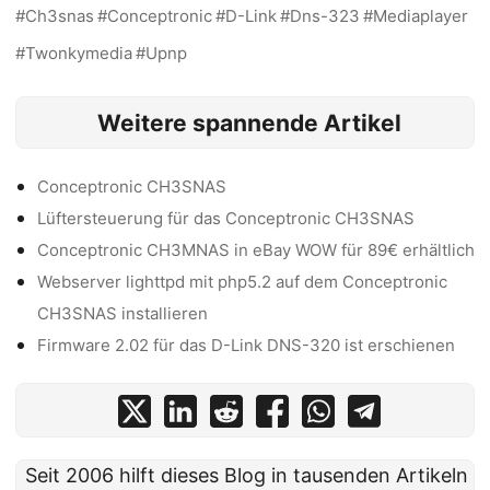
Ch3snas
Conceptronic
D-Link
Dns-323
Mediaplayer
Twonkymedia
Upnp
Weitere spannende Artikel
Conceptronic CH3SNAS
Lüftersteuerung für das Conceptronic CH3SNAS
Conceptronic CH3MNAS in eBay WOW für 89€ erhältlich
Webserver lighttpd mit php5.2 auf dem Conceptronic
CH3SNAS installieren
Firmware 2.02 für das D-Link DNS-320 ist erschienen
Seit 2006 hilft dieses Blog in tausenden Artikeln