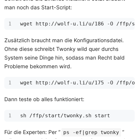
man noch das Start-Script:
Zusätzlich braucht man die Konfigurationsdatei.
Ohne diese schreibt Twonky wild quer durchs
System seine Dinge hin, sodass man Recht bald
Probleme bekommen wird.
Dann teste ob alles funktioniert:
Für die Experten: Per “
”
ps -ef|grep twonky