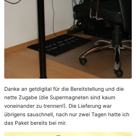
Danke an getdigital für die Bereitstellung und die
nette Zugabe (die Supermagneten sind kaum
voneinander zu trennen!). Die Lieferung war
übrigens sauschnell, nach nur zwei Tagen hatte ich
das Paket bereits bei mir.