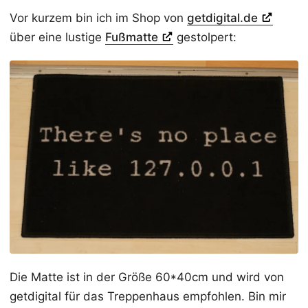
Vor kurzem bin ich im Shop von
getdigital.de
über eine lustige
Fußmatte
gestolpert:
Die Matte ist in der Größe 60*40cm und wird von
getdigital für das Treppenhaus empfohlen. Bin mir