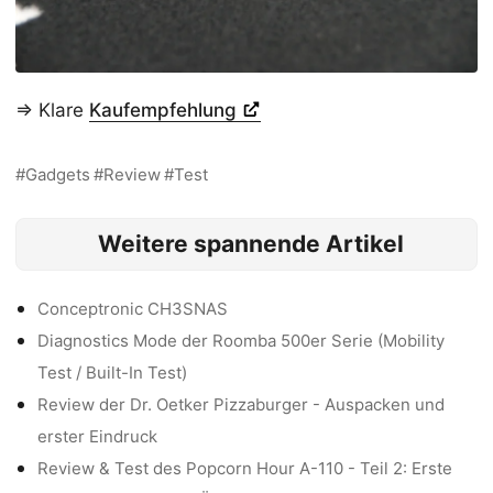
=> Klare
Kaufempfehlung
Gadgets
Review
Test
Weitere spannende Artikel
Conceptronic CH3SNAS
Diagnostics Mode der Roomba 500er Serie (Mobility
Test / Built-In Test)
Review der Dr. Oetker Pizzaburger - Auspacken und
erster Eindruck
Review & Test des Popcorn Hour A-110 - Teil 2: Erste