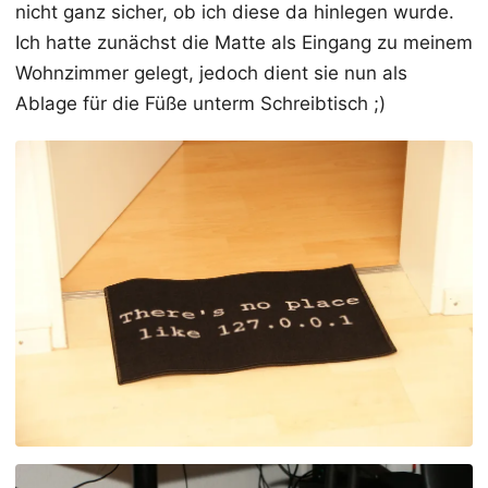
nicht ganz sicher, ob ich diese da hinlegen wurde.
Ich hatte zunächst die Matte als Eingang zu meinem
Wohnzimmer gelegt, jedoch dient sie nun als
Ablage für die Füße unterm Schreibtisch ;)